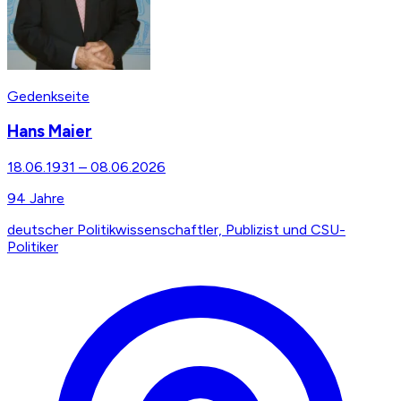
Gedenkseite
Hans Maier
18.06.1931
–
08.06.2026
94
Jahre
deutscher Politikwissenschaftler, Publizist und CSU-
Politiker