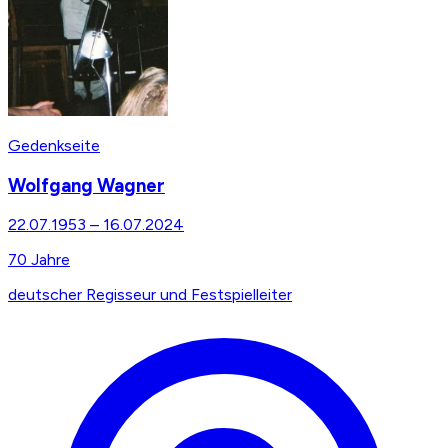
Gedenkseite
Wolfgang Wagner
22.07.1953
–
16.07.2024
70
Jahre
deutscher Regisseur und Festspielleiter