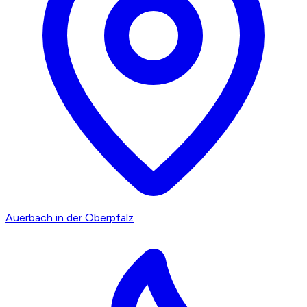
Auerbach in der Oberpfalz