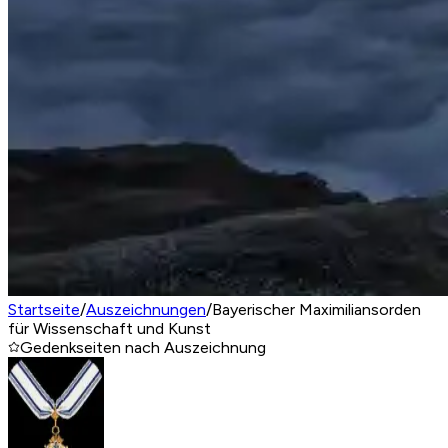
Startseite
/
Auszeichnungen
/
Bayerischer Maximiliansorden
für Wissenschaft und Kunst
Gedenkseiten nach Auszeichnung