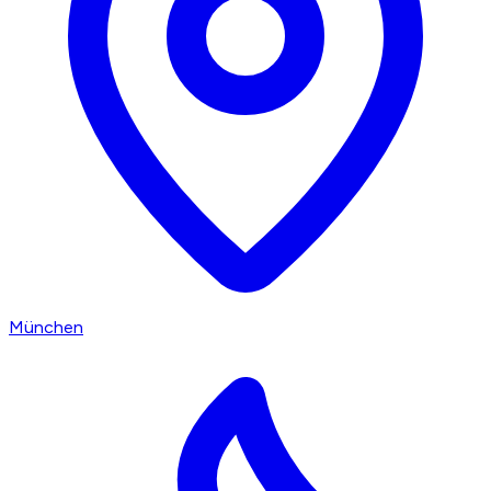
München