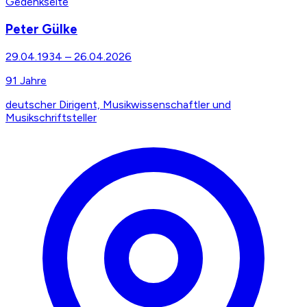
Gedenkseite
Peter Gülke
29.04.1934
–
26.04.2026
91
Jahre
deutscher Dirigent, Musikwissenschaftler und
Musikschriftsteller