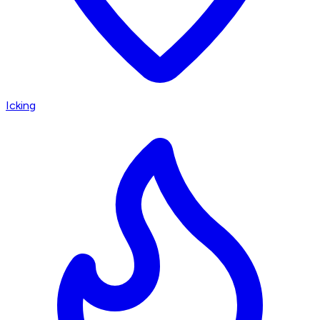
Icking