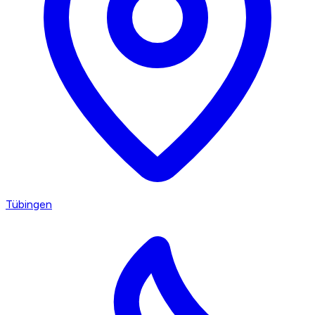
Tübingen