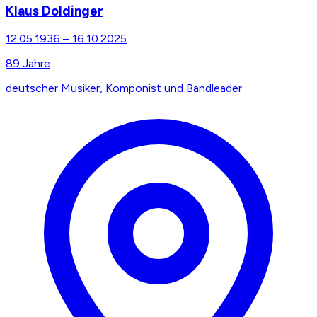
Klaus Doldinger
12.05.1936
–
16.10.2025
89
Jahre
deutscher Musiker, Komponist und Bandleader