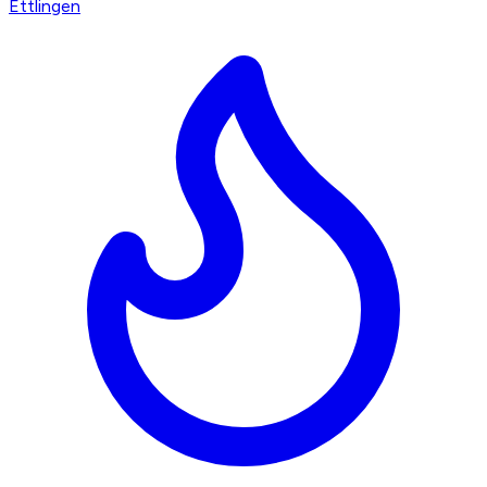
Ettlingen