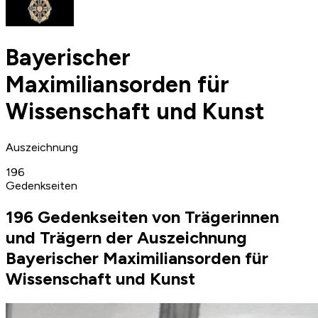
Bayerischer
Maximiliansorden für
Wissenschaft und Kunst
Auszeichnung
196
Gedenkseiten
196 Gedenkseiten von Trägerinnen
und Trägern der Auszeichnung
Bayerischer Maximiliansorden für
Wissenschaft und Kunst