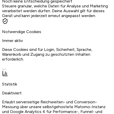
Noch keine Entscheidung gespeichert
Steuere granular, welche Daten für Analyse und Marketing
verarbeitet werden dürfen.
Deine Auswahl gilt für dieses
Gerät und kann jederzeit erneut angepasst werden.
Notwendige Cookies
Immer aktiv
Diese Cookies sind für Login, Sicherheit, Sprache,
Warenkorb und Zugang zu geschützten Inhalten
erforderlich.
Statistik
Deaktiviert
Erlaubt serverseitige Reichweiten- und Conversion-
Messung über unsere selbstgehostete Matomo-Instanz
und Google Analytics 4 für Performance-, Funnel- und