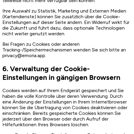
teilweise nicht mehr verfügbar sein können.
Ihre Auswahl zu Statistik, Marketing und Externen Medien
(Kartendienste) können Sie zusätzlich über die Cookie-
Einstellungen auf dieser Seite ändern. Ein Widerruf wirkt für
die Zukunft und führt dazu, dass optionale Technologien
nicht weiter genutzt werden.
Bei Fragen zu Cookies oder anderen
Tracking-/Speichermechanismen wenden Sie sich bitte an
privacy@emoria.app.
6. Verwaltung der Cookie-
Einstellungen in gängigen Browsern
Cookies werden auf Ihrem Endgerät gespeichert und Sie
haben die volle Kontrolle über deren Verwendung. Durch
eine Änderung der Einstellungen in Ihrem Internetbrowser
können Sie die Übertragung von Cookies deaktivieren oder
einschränken. Bereits gespeicherte Cookies können Sie
jederzeit über den Browser oder durch Aufruf der
Hilfefunktionen Ihres Browsers löschen.