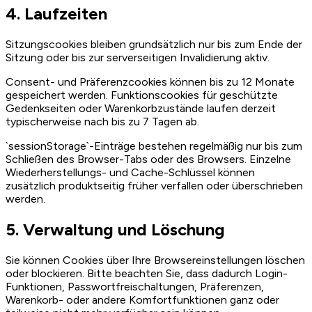
4. Laufzeiten
Sitzungscookies bleiben grundsätzlich nur bis zum Ende der
Sitzung oder bis zur serverseitigen Invalidierung aktiv.
Consent- und Präferenzcookies können bis zu 12 Monate
gespeichert werden. Funktionscookies für geschützte
Gedenkseiten oder Warenkorbzustände laufen derzeit
typischerweise nach bis zu 7 Tagen ab.
`sessionStorage`-Einträge bestehen regelmäßig nur bis zum
Schließen des Browser-Tabs oder des Browsers. Einzelne
Wiederherstellungs- und Cache-Schlüssel können
zusätzlich produktseitig früher verfallen oder überschrieben
werden.
5. Verwaltung und Löschung
Sie können Cookies über Ihre Browsereinstellungen löschen
oder blockieren. Bitte beachten Sie, dass dadurch Login-
Funktionen, Passwortfreischaltungen, Präferenzen,
Warenkorb- oder andere Komfortfunktionen ganz oder