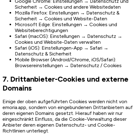
Google Chrome: Einstellungen → Datenschutz und
Sicherheit → Cookies und andere Websitedaten
Mozilla Firefox: Einstellungen → Datenschutz &
Sicherheit → Cookies und Website-Daten
Microsoft Edge: Einstellungen → Cookies und
Websiteberechtigungen
Safari (macOS): Einstellungen → Datenschutz →
Cookies und Website-Daten verwalten
Safari (iOS): Einstellungen-App → Safari →
Datenschutz & Sicherheit
Mobile Browser (Android/Chrome, iOS/Safari):
Browsereinstellungen → Datenschutz / Cookies
7. Drittanbieter-Cookies und externe
Domains
Einige der oben aufgeführten Cookies werden nicht von
emoria.app, sondern von eingebundenen Drittanbietern auf
deren eigenen Domains gesetzt. Hierauf haben wir nur
eingeschränkt Einfluss, da die Cookie-Verwaltung dieser
Anbieter deren eigenen Datenschutz- und Cookie-
Richtlinien unterliegt.