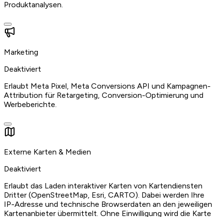
Produktanalysen.
Marketing
Deaktiviert
Erlaubt Meta Pixel, Meta Conversions API und Kampagnen-
Attribution für Retargeting, Conversion-Optimierung und
Werbeberichte.
Externe Karten & Medien
Deaktiviert
Erlaubt das Laden interaktiver Karten von Kartendiensten
Dritter (OpenStreetMap, Esri, CARTO). Dabei werden Ihre
IP-Adresse und technische Browserdaten an den jeweiligen
Kartenanbieter übermittelt. Ohne Einwilligung wird die Karte