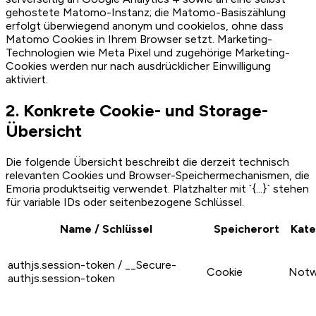
gehostete Matomo-Instanz; die Matomo-Basiszählung
erfolgt überwiegend anonym und cookielos, ohne dass
Matomo Cookies in Ihrem Browser setzt. Marketing-
Technologien wie Meta Pixel und zugehörige Marketing-
Cookies werden nur nach ausdrücklicher Einwilligung
aktiviert.
2. Konkrete Cookie- und Storage-
Übersicht
Die folgende Übersicht beschreibt die derzeit technisch
relevanten Cookies und Browser-Speichermechanismen, die
Emoria produktseitig verwendet. Platzhalter mit `{...}` stehen
für variable IDs oder seitenbezogene Schlüssel.
Name / Schlüssel
Speicherort
Kate
authjs.session-token / __Secure-
Cookie
Notw
authjs.session-token