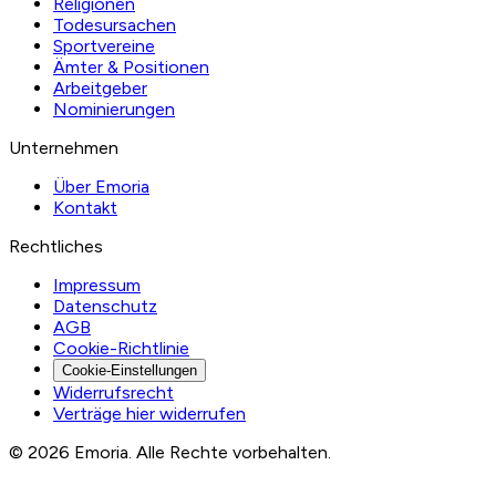
Religionen
Todesursachen
Sportvereine
Ämter & Positionen
Arbeitgeber
Nominierungen
Unternehmen
Über Emoria
Kontakt
Rechtliches
Impressum
Datenschutz
AGB
Cookie-Richtlinie
Cookie-Einstellungen
Widerrufsrecht
Verträge hier widerrufen
© 2026 Emoria. Alle Rechte vorbehalten.