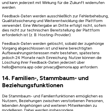
und kann jederzeit mit Wirkung für die Zukunft widerrufen
werden.
Feedback-Daten werden ausschließlich zur Fehlerbehebung,
Qualitätssicherung und Weiterentwicklung der Plattform
verwendet. Eine Weitergabe an Dritte erfolgt nicht, sofern
dies nicht zur technischen Bereitstellung der Plattform
erforderlich ist (z. B. Hosting-Provider).
Feedback-Daten werden gelöscht, sobald der zugehörige
Vorgang abgeschlossen ist und keine berechtigten
Aufbewahrungsinteressen mehr bestehen, spätestens
jedoch 24 Monate nach Einreichung. Nutzer können die
Löschung ihrer Feedback-Daten jederzeit über
hello@emoria.app oder privacy@emoria.app anfordern.
14. Familien-, Stammbaum- und
Beziehungsfunktionen
Die Stammbaum- und Familienfunktionen ermöglichen es
Nutzern, Beziehungen zwischen verstorbenen Personen,
lebenden Angehörigen und weiteren Mitwirkenden zu
modellieren. Dabei werden insbesondere