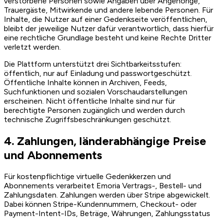
verstorbene Personen sowie Angaben über Angehörige,
Trauergäste, Mitwirkende und andere lebende Personen. Für
Inhalte, die Nutzer auf einer Gedenkseite veröffentlichen,
bleibt der jeweilige Nutzer dafür verantwortlich, dass hierfür
eine rechtliche Grundlage besteht und keine Rechte Dritter
verletzt werden.
Die Plattform unterstützt drei Sichtbarkeitsstufen:
öffentlich, nur auf Einladung und passwortgeschützt.
Öffentliche Inhalte können in Archiven, Feeds,
Suchfunktionen und sozialen Vorschaudarstellungen
erscheinen. Nicht öffentliche Inhalte sind nur für
berechtigte Personen zugänglich und werden durch
technische Zugriffsbeschränkungen geschützt.
4. Zahlungen, länderabhängige Preise
und Abonnements
Für kostenpflichtige virtuelle Gedenkkerzen und
Abonnements verarbeitet Emoria Vertrags-, Bestell- und
Zahlungsdaten. Zahlungen werden über Stripe abgewickelt.
Dabei können Stripe-Kundennummern, Checkout- oder
Payment-Intent-IDs, Beträge, Währungen, Zahlungsstatus