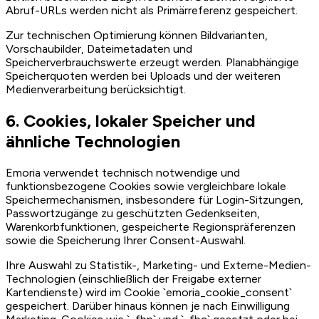
Abruf-URLs werden nicht als Primärreferenz gespeichert.
Zur technischen Optimierung können Bildvarianten,
Vorschaubilder, Dateimetadaten und
Speicherverbrauchswerte erzeugt werden. Planabhängige
Speicherquoten werden bei Uploads und der weiteren
Medienverarbeitung berücksichtigt.
6. Cookies, lokaler Speicher und
ähnliche Technologien
Emoria verwendet technisch notwendige und
funktionsbezogene Cookies sowie vergleichbare lokale
Speichermechanismen, insbesondere für Login-Sitzungen,
Passwortzugänge zu geschützten Gedenkseiten,
Warenkorbfunktionen, gespeicherte Regionspräferenzen
sowie die Speicherung Ihrer Consent-Auswahl.
Ihre Auswahl zu Statistik-, Marketing- und Externe-Medien-
Technologien (einschließlich der Freigabe externer
Kartendienste) wird im Cookie `emoria_cookie_consent`
gespeichert. Darüber hinaus können je nach Einwilligung