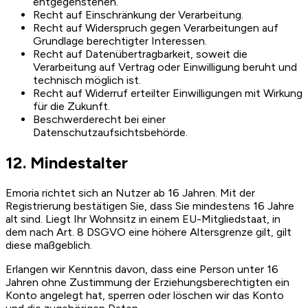
entgegenstehen.
Recht auf Einschränkung der Verarbeitung.
Recht auf Widerspruch gegen Verarbeitungen auf
Grundlage berechtigter Interessen.
Recht auf Datenübertragbarkeit, soweit die
Verarbeitung auf Vertrag oder Einwilligung beruht und
technisch möglich ist.
Recht auf Widerruf erteilter Einwilligungen mit Wirkung
für die Zukunft.
Beschwerderecht bei einer
Datenschutzaufsichtsbehörde.
12. Mindestalter
Emoria richtet sich an Nutzer ab 16 Jahren. Mit der
Registrierung bestätigen Sie, dass Sie mindestens 16 Jahre
alt sind. Liegt Ihr Wohnsitz in einem EU-Mitgliedstaat, in
dem nach Art. 8 DSGVO eine höhere Altersgrenze gilt, gilt
diese maßgeblich.
Erlangen wir Kenntnis davon, dass eine Person unter 16
Jahren ohne Zustimmung der Erziehungsberechtigten ein
Konto angelegt hat, sperren oder löschen wir das Konto