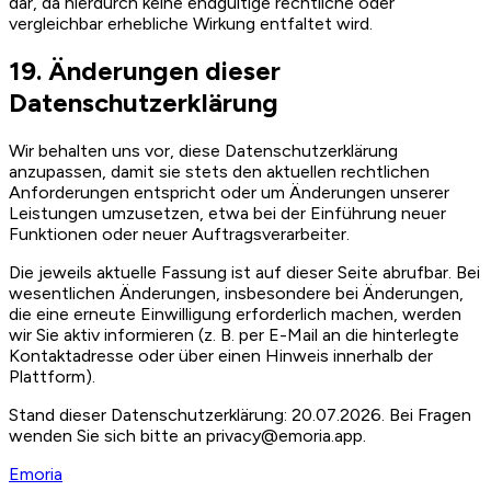
dar, da hierdurch keine endgültige rechtliche oder
vergleichbar erhebliche Wirkung entfaltet wird.
19. Änderungen dieser
Datenschutzerklärung
Wir behalten uns vor, diese Datenschutzerklärung
anzupassen, damit sie stets den aktuellen rechtlichen
Anforderungen entspricht oder um Änderungen unserer
Leistungen umzusetzen, etwa bei der Einführung neuer
Funktionen oder neuer Auftragsverarbeiter.
Die jeweils aktuelle Fassung ist auf dieser Seite abrufbar. Bei
wesentlichen Änderungen, insbesondere bei Änderungen,
die eine erneute Einwilligung erforderlich machen, werden
wir Sie aktiv informieren (z. B. per E-Mail an die hinterlegte
Kontaktadresse oder über einen Hinweis innerhalb der
Plattform).
Stand dieser Datenschutzerklärung: 20.07.2026. Bei Fragen
wenden Sie sich bitte an privacy@emoria.app.
Emoria