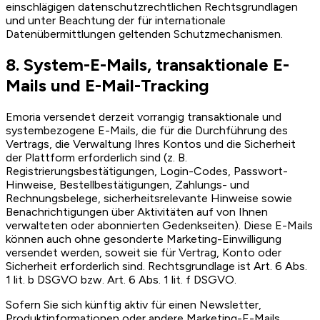
einschlägigen datenschutzrechtlichen Rechtsgrundlagen
und unter Beachtung der für internationale
Datenübermittlungen geltenden Schutzmechanismen.
8. System-E-Mails, transaktionale E-
Mails und E-Mail-Tracking
Emoria versendet derzeit vorrangig transaktionale und
systembezogene E-Mails, die für die Durchführung des
Vertrags, die Verwaltung Ihres Kontos und die Sicherheit
der Plattform erforderlich sind (z. B.
Registrierungsbestätigungen, Login-Codes, Passwort-
Hinweise, Bestellbestätigungen, Zahlungs- und
Rechnungsbelege, sicherheitsrelevante Hinweise sowie
Benachrichtigungen über Aktivitäten auf von Ihnen
verwalteten oder abonnierten Gedenkseiten). Diese E-Mails
können auch ohne gesonderte Marketing-Einwilligung
versendet werden, soweit sie für Vertrag, Konto oder
Sicherheit erforderlich sind. Rechtsgrundlage ist Art. 6 Abs.
1 lit. b DSGVO bzw. Art. 6 Abs. 1 lit. f DSGVO.
Sofern Sie sich künftig aktiv für einen Newsletter,
Produktinformationen oder andere Marketing-E-Mails