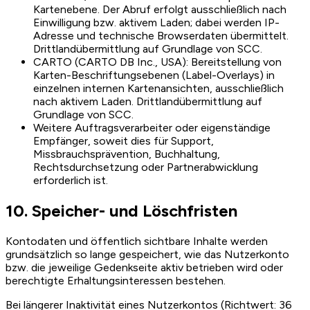
Kartenebene. Der Abruf erfolgt ausschließlich nach
Einwilligung bzw. aktivem Laden; dabei werden IP-
Adresse und technische Browserdaten übermittelt.
Drittlandübermittlung auf Grundlage von SCC.
CARTO (CARTO DB Inc., USA): Bereitstellung von
Karten-Beschriftungsebenen (Label-Overlays) in
einzelnen internen Kartenansichten, ausschließlich
nach aktivem Laden. Drittlandübermittlung auf
Grundlage von SCC.
Weitere Auftragsverarbeiter oder eigenständige
Empfänger, soweit dies für Support,
Missbrauchsprävention, Buchhaltung,
Rechtsdurchsetzung oder Partnerabwicklung
erforderlich ist.
10. Speicher- und Löschfristen
Kontodaten und öffentlich sichtbare Inhalte werden
grundsätzlich so lange gespeichert, wie das Nutzerkonto
bzw. die jeweilige Gedenkseite aktiv betrieben wird oder
berechtigte Erhaltungsinteressen bestehen.
Bei längerer Inaktivität eines Nutzerkontos (Richtwert: 36