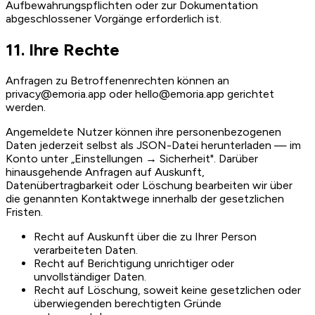
Aufbewahrungspflichten oder zur Dokumentation
abgeschlossener Vorgänge erforderlich ist.
11. Ihre Rechte
Anfragen zu Betroffenenrechten können an
privacy@emoria.app oder hello@emoria.app gerichtet
werden.
Angemeldete Nutzer können ihre personenbezogenen
Daten jederzeit selbst als JSON-Datei herunterladen — im
Konto unter „Einstellungen → Sicherheit". Darüber
hinausgehende Anfragen auf Auskunft,
Datenübertragbarkeit oder Löschung bearbeiten wir über
die genannten Kontaktwege innerhalb der gesetzlichen
Fristen.
Recht auf Auskunft über die zu Ihrer Person
verarbeiteten Daten.
Recht auf Berichtigung unrichtiger oder
unvollständiger Daten.
Recht auf Löschung, soweit keine gesetzlichen oder
überwiegenden berechtigten Gründe