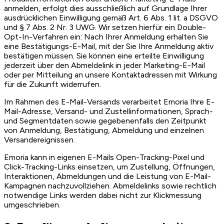
anmelden, erfolgt dies ausschließlich auf Grundlage Ihrer
ausdrücklichen Einwilligung gemäß Art. 6 Abs. 1 lit. a DSGVO
und § 7 Abs. 2 Nr. 3 UWG. Wir setzen hierfür ein Double-
Opt-In-Verfahren ein: Nach Ihrer Anmeldung erhalten Sie
eine Bestätigungs-E-Mail, mit der Sie Ihre Anmeldung aktiv
bestätigen müssen. Sie können eine erteilte Einwilligung
jederzeit über den Abmeldelink in jeder Marketing-E-Mail
oder per Mitteilung an unsere Kontaktadressen mit Wirkung
für die Zukunft widerrufen.
Im Rahmen des E-Mail-Versands verarbeitet Emoria Ihre E-
Mail-Adresse, Versand- und Zustellinformationen, Sprach-
und Segmentdaten sowie gegebenenfalls den Zeitpunkt
von Anmeldung, Bestätigung, Abmeldung und einzelnen
Versandereignissen.
Emoria kann in eigenen E-Mails Open-Tracking-Pixel und
Click-Tracking-Links einsetzen, um Zustellung, Öffnungen,
Interaktionen, Abmeldungen und die Leistung von E-Mail-
Kampagnen nachzuvollziehen. Abmeldelinks sowie rechtlich
notwendige Links werden dabei nicht zur Klickmessung
umgeschrieben.