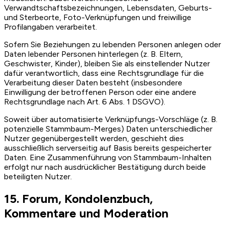
Verwandtschaftsbezeichnungen, Lebensdaten, Geburts-
und Sterbeorte, Foto-Verknüpfungen und freiwillige
Profilangaben verarbeitet.
Sofern Sie Beziehungen zu lebenden Personen anlegen oder
Daten lebender Personen hinterlegen (z. B. Eltern,
Geschwister, Kinder), bleiben Sie als einstellender Nutzer
dafür verantwortlich, dass eine Rechtsgrundlage für die
Verarbeitung dieser Daten besteht (insbesondere
Einwilligung der betroffenen Person oder eine andere
Rechtsgrundlage nach Art. 6 Abs. 1 DSGVO).
Soweit über automatisierte Verknüpfungs-Vorschläge (z. B.
potenzielle Stammbaum-Merges) Daten unterschiedlicher
Nutzer gegenübergestellt werden, geschieht dies
ausschließlich serverseitig auf Basis bereits gespeicherter
Daten. Eine Zusammenführung von Stammbaum-Inhalten
erfolgt nur nach ausdrücklicher Bestätigung durch beide
beteiligten Nutzer.
15. Forum, Kondolenzbuch,
Kommentare und Moderation