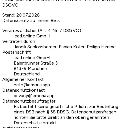
DSGVO.
Stand
:
20.07.2026
Datenschutz auf einen Blick
Verantwortlicher (Art. 4 Nr. 7 DSGVO)
lead.online GmbH
Vertreten durch
Jannik Schlossberger, Fabian Köller, Philipp Himmel
Postanschrift
lead.online GmbH
Baierbrunner Straße 3
81379 München
Deutschland
Allgemeiner Kontakt
hello@emoria.app
Datenschutzkontakt
privacy@emoria.app
Datenschutzbeauftragter
Es besteht keine gesetzliche Pflicht zur Bestellung
eines DSB nach § 38 BDSG. Datenschutzanfragen
richten Sie bitte direkt an den oben genannten
Datenschutzkontakt.