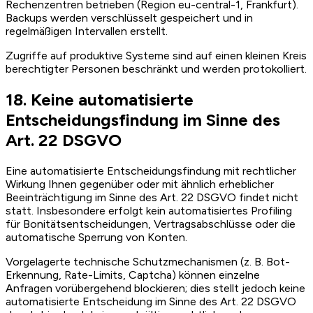
Rechenzentren betrieben (Region eu-central-1, Frankfurt).
Backups werden verschlüsselt gespeichert und in
regelmäßigen Intervallen erstellt.
Zugriffe auf produktive Systeme sind auf einen kleinen Kreis
berechtigter Personen beschränkt und werden protokolliert.
18. Keine automatisierte
Entscheidungsfindung im Sinne des
Art. 22 DSGVO
Eine automatisierte Entscheidungsfindung mit rechtlicher
Wirkung Ihnen gegenüber oder mit ähnlich erheblicher
Beeinträchtigung im Sinne des Art. 22 DSGVO findet nicht
statt. Insbesondere erfolgt kein automatisiertes Profiling
für Bonitätsentscheidungen, Vertragsabschlüsse oder die
automatische Sperrung von Konten.
Vorgelagerte technische Schutzmechanismen (z. B. Bot-
Erkennung, Rate-Limits, Captcha) können einzelne
Anfragen vorübergehend blockieren; dies stellt jedoch keine
automatisierte Entscheidung im Sinne des Art. 22 DSGVO