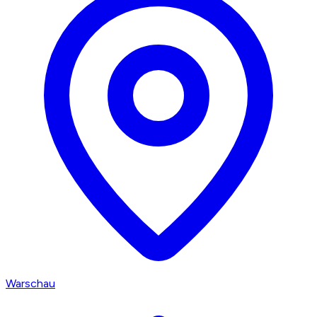
Warschau