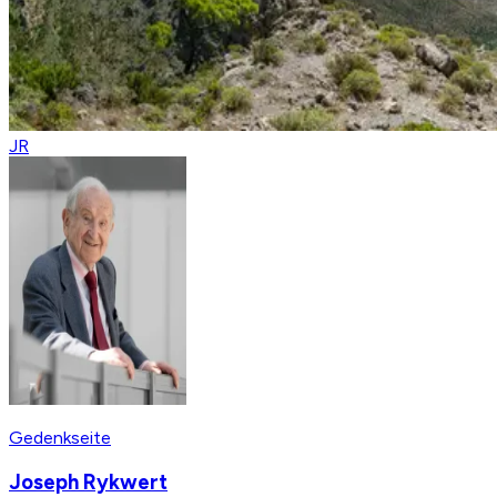
JR
Gedenkseite
Joseph Rykwert