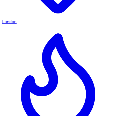
London