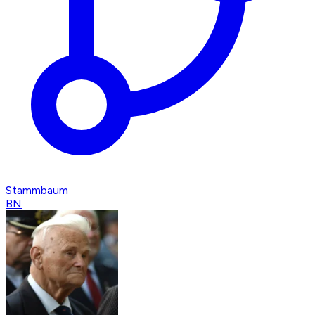
Stammbaum
BN