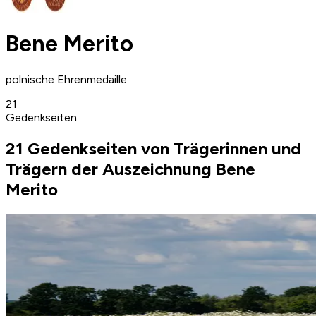
Bene Merito
polnische Ehrenmedaille
21
Gedenkseiten
21 Gedenkseiten von Trägerinnen und
Trägern der Auszeichnung Bene
Merito