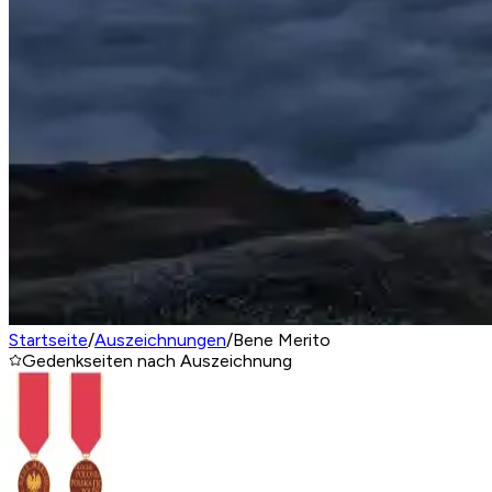
Startseite
/
Auszeichnungen
/
Bene Merito
Gedenkseiten nach Auszeichnung