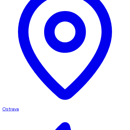
Ostrava