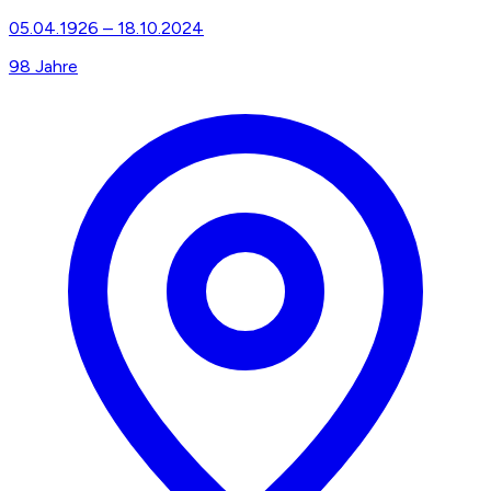
05.04.1926
–
18.10.2024
98
Jahre