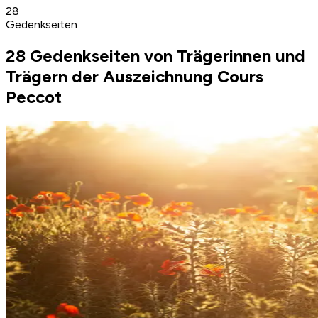
28
Gedenkseiten
28 Gedenkseiten von Trägerinnen und
Trägern der Auszeichnung Cours
Peccot