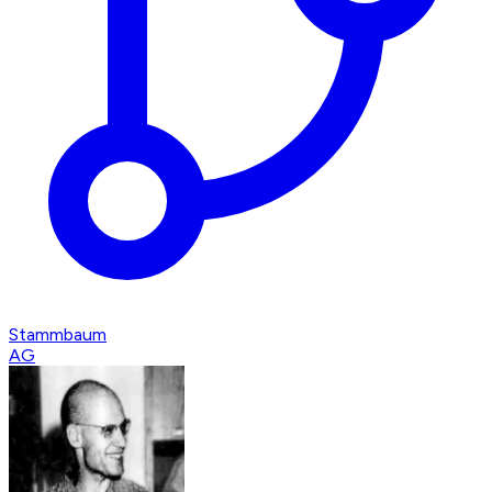
Stammbaum
AG