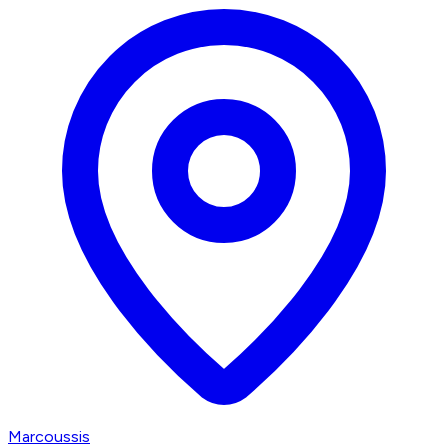
Marcoussis