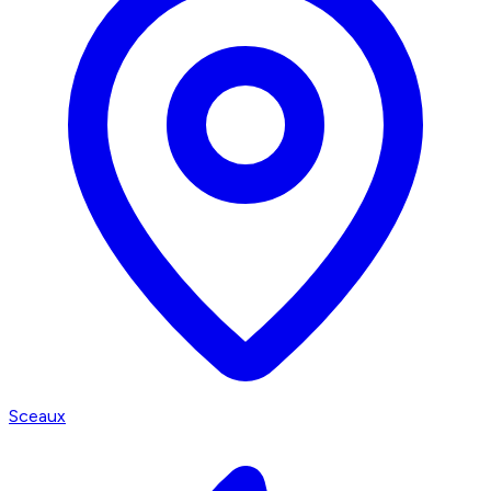
Sceaux