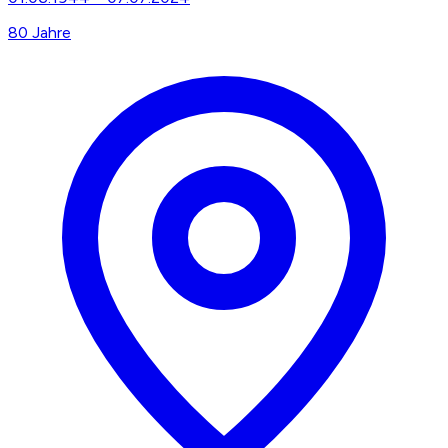
80
Jahre