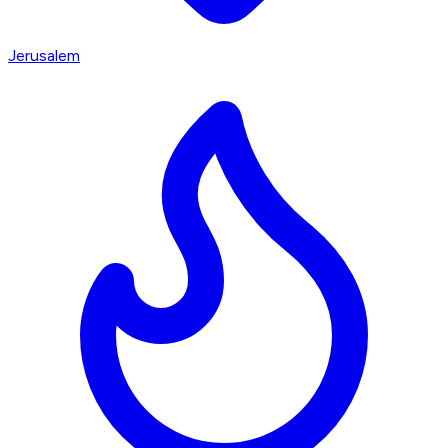
Jerusalem