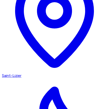
Saint-Lizier