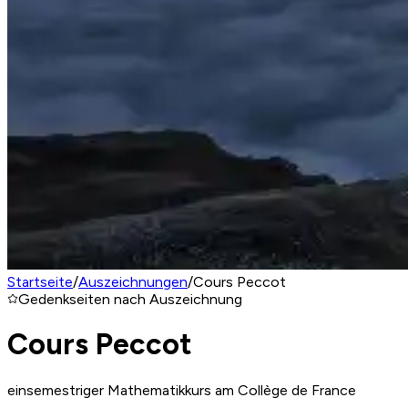
Startseite
/
Auszeichnungen
/
Cours Peccot
Gedenkseiten nach Auszeichnung
Cours Peccot
einsemestriger Mathematikkurs am Collège de France