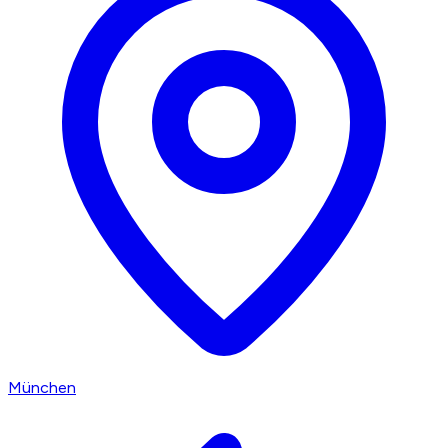
München