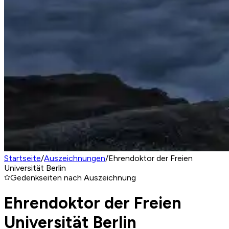
Startseite
/
Auszeichnungen
/
Ehrendoktor der Freien
Universität Berlin
Gedenkseiten nach Auszeichnung
Ehrendoktor der Freien
Universität Berlin