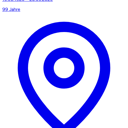
99
Jahre