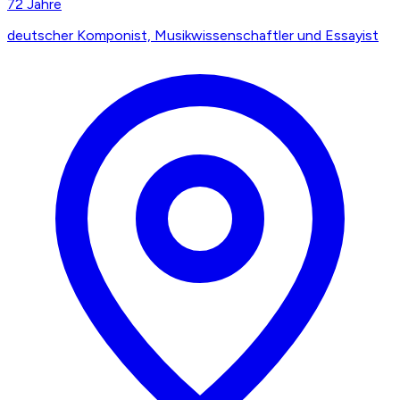
72
Jahre
deutscher Komponist, Musikwissenschaftler und Essayist