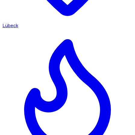
Lübeck