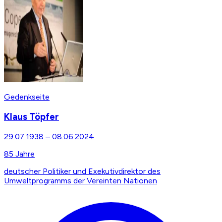
Gedenkseite
Klaus Töpfer
29.07.1938
–
08.06.2024
85
Jahre
deutscher Politiker und Exekutivdirektor des
Umweltprogramms der Vereinten Nationen