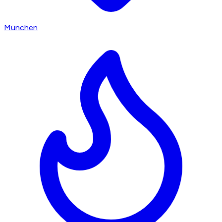
München