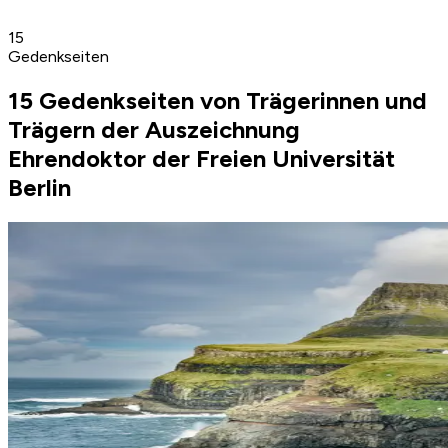
15
Gedenkseiten
15 Gedenkseiten von Trägerinnen und
Trägern der Auszeichnung
Ehrendoktor der Freien Universität
Berlin