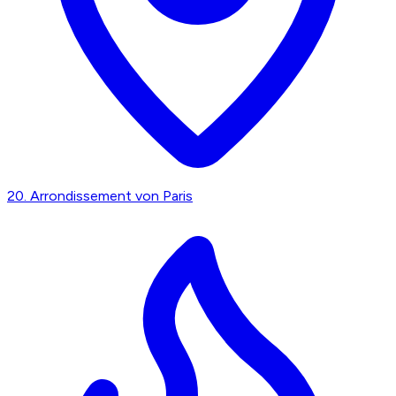
20. Arrondissement von Paris