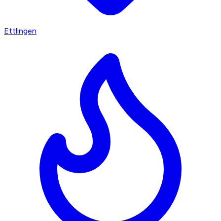
Ettlingen