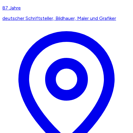
87
Jahre
deutscher Schriftsteller, Bildhauer, Maler und Grafiker