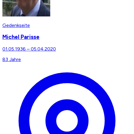
Gedenkseite
Michel Parisse
01.05.1936
–
05.04.2020
83
Jahre