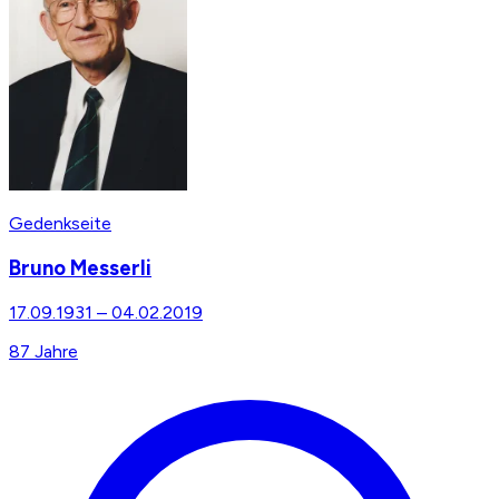
Gedenkseite
Bruno Messerli
17.09.1931
–
04.02.2019
87
Jahre