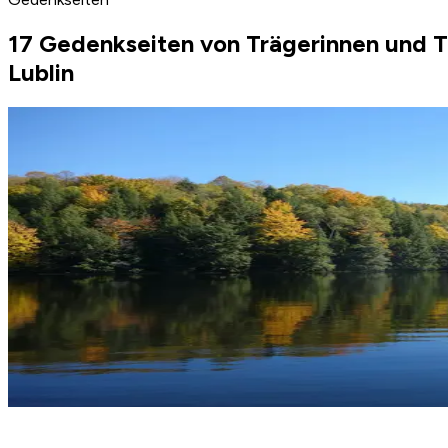
17 Gedenkseiten von Trägerinnen und T
Lublin