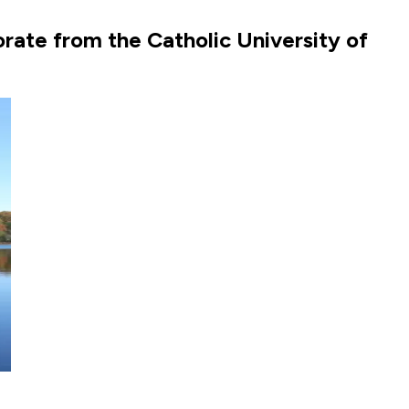
ate from the Catholic University of