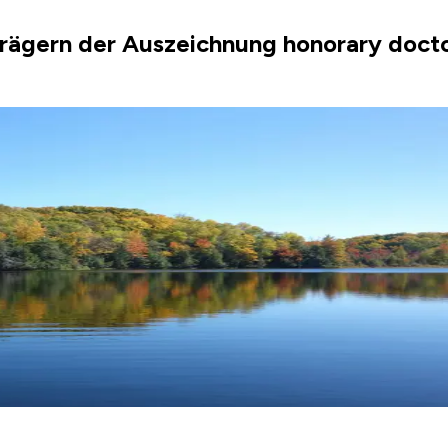
rägern der Auszeichnung honorary doctor