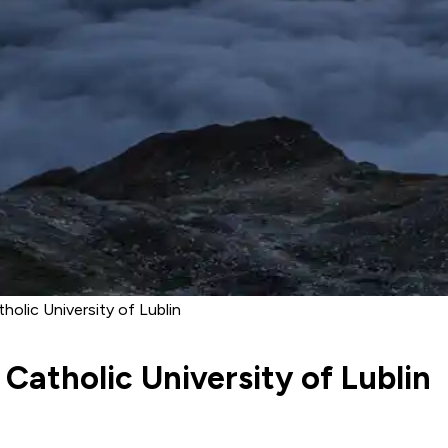
olic University of Lublin
Catholic University of Lublin