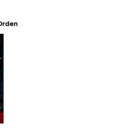
Orden