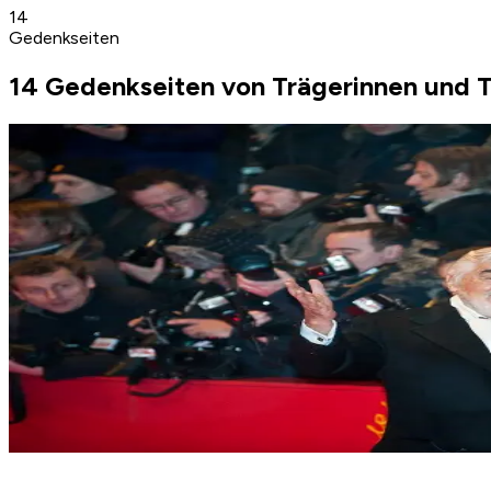
14
Gedenkseiten
14 Gedenkseiten von Trägerinnen und T