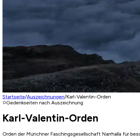
Startseite
/
Auszeichnungen
/
Karl-Valentin-Orden
Gedenkseiten nach Auszeichnung
Karl-Valentin-Orden
Orden der Münchner Faschingsgesellschaft Narrhalla für be