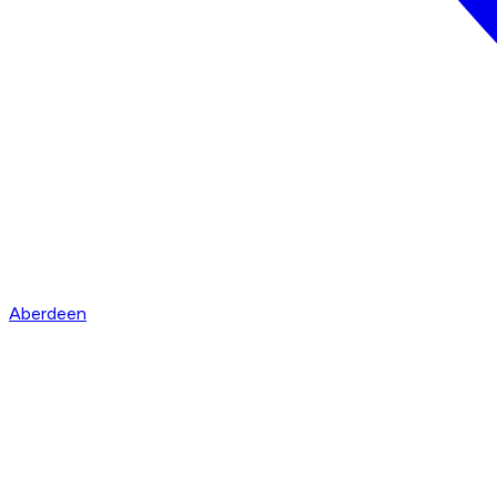
Aberdeen