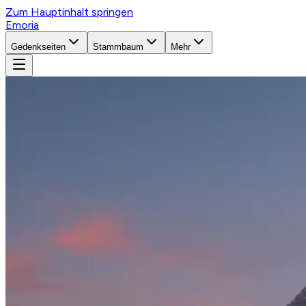
Zum Hauptinhalt springen
Emoria
Gedenkseiten
Stammbaum
Mehr