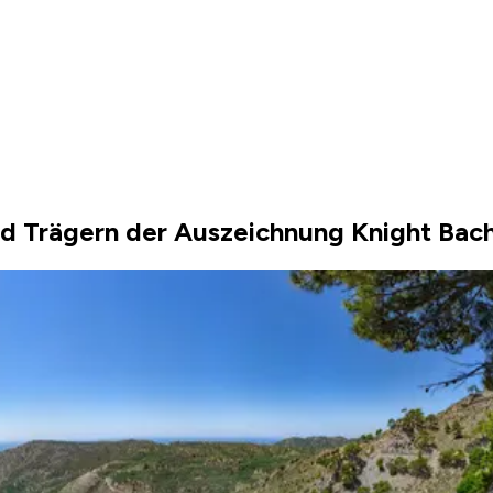
d Trägern der Auszeichnung Knight Bach