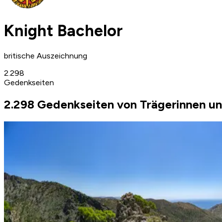
Knight Bachelor
britische Auszeichnung
2.298
Gedenkseiten
2.298 Gedenkseiten von Trägerinnen un