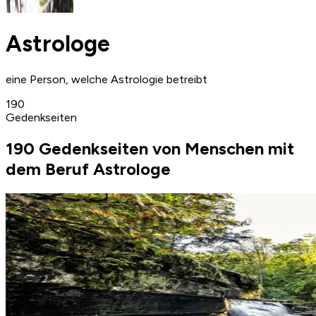
Astrologe
eine Person, welche Astrologie betreibt
190
Gedenkseiten
190 Gedenkseiten von Menschen mit
dem Beruf Astrologe