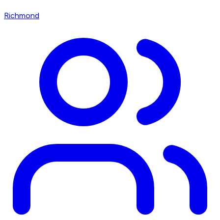
Richmond