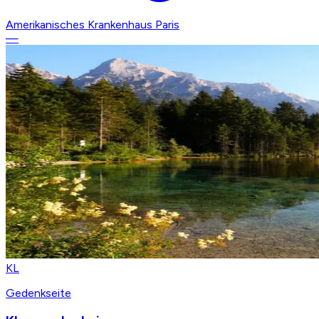
Amerikanisches Krankenhaus Paris
—
KL
Gedenkseite