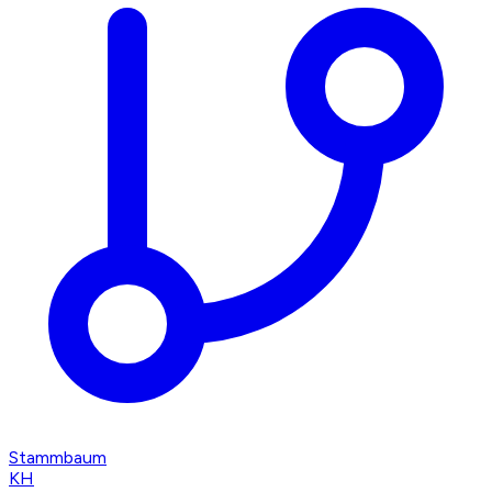
Stammbaum
KH