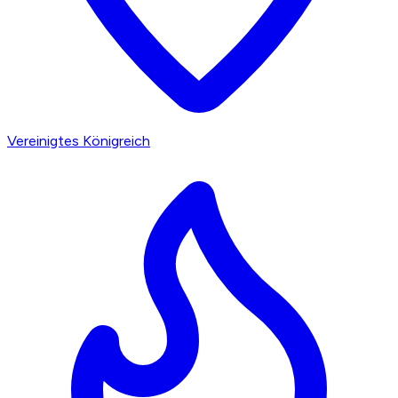
Vereinigtes Königreich