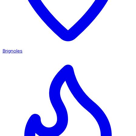
Brignoles