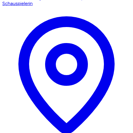
Schauspielerin