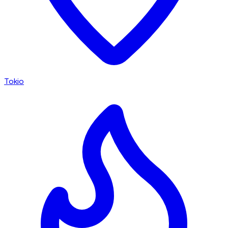
Tokio