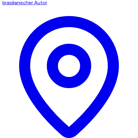
brasilianischer Autor