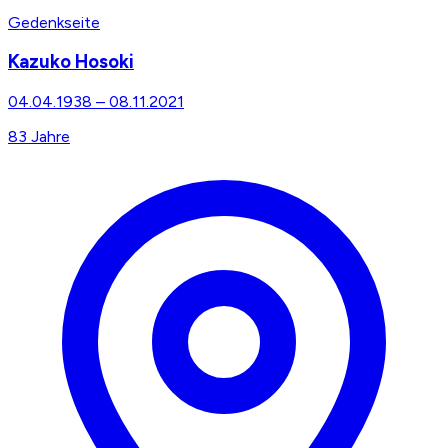
Gedenkseite
Kazuko Hosoki
04.04.1938
–
08.11.2021
83
Jahre