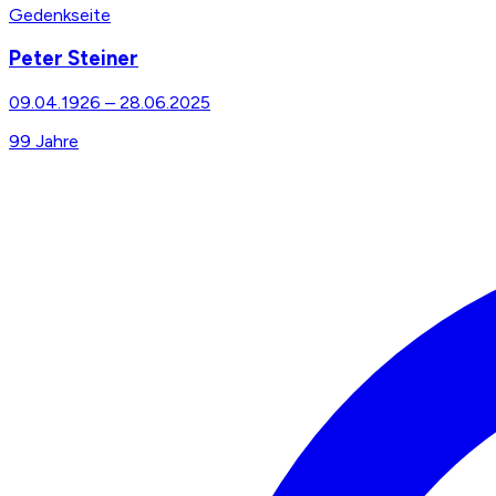
Gedenkseite
Peter Steiner
09.04.1926
–
28.06.2025
99
Jahre