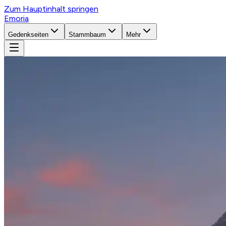
Zum Hauptinhalt springen
Emoria
Gedenkseiten
Stammbaum
Mehr