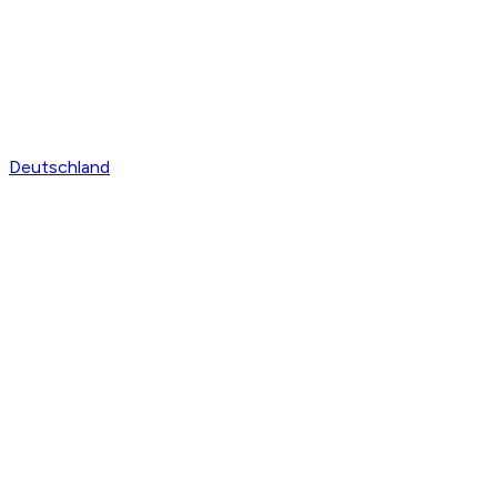
Deutschland