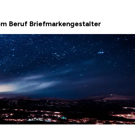
m Beruf Briefmarkengestalter