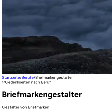
Startseite
/
Berufe
/
Briefmarkengestalter
Gedenkseiten nach Beruf
Briefmarkengestalter
Gestalter von Briefmarken