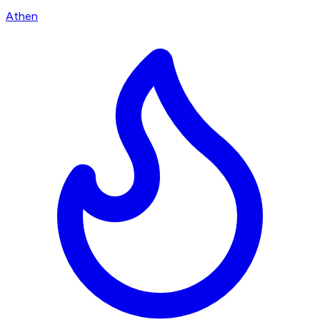
Athen