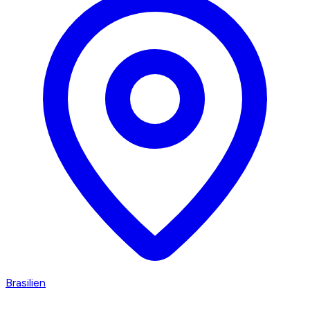
Brasilien