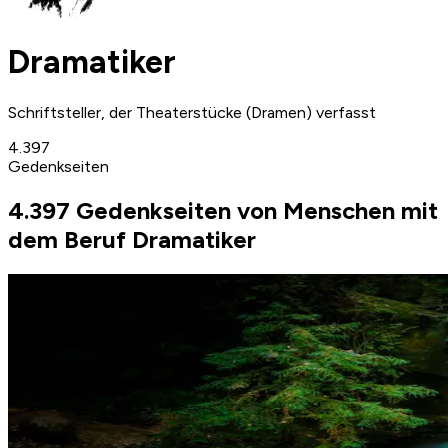
Dramatiker
Schriftsteller, der Theaterstücke (Dramen) verfasst
4.397
Gedenkseiten
4.397 Gedenkseiten von Menschen mit
dem Beruf Dramatiker