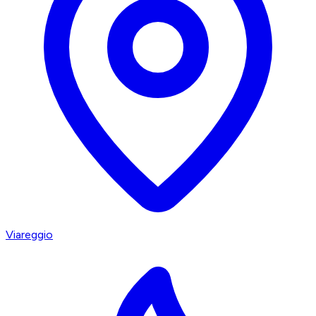
Viareggio