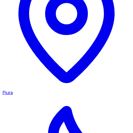
Piura