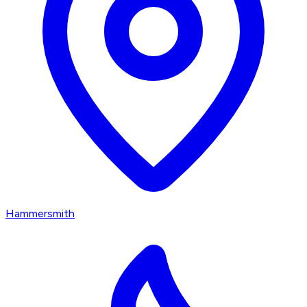
Hammersmith