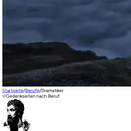
Startseite
/
Berufe
/
Dramatiker
Gedenkseiten nach Beruf