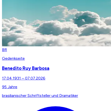
BR
Gedenkseite
Benedito Ruy Barbosa
17.04.1931
–
07.07.2026
95
Jahre
brasilianischer Schriftsteller und Dramatiker