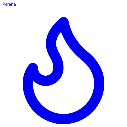
Paraná