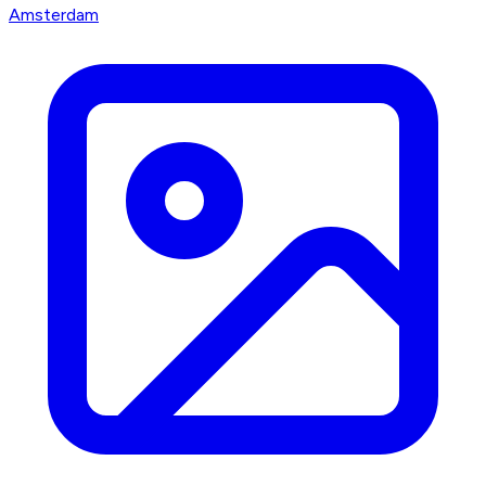
Amsterdam