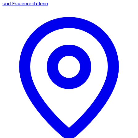
und Frauenrechtlerin