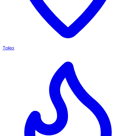
Tokio