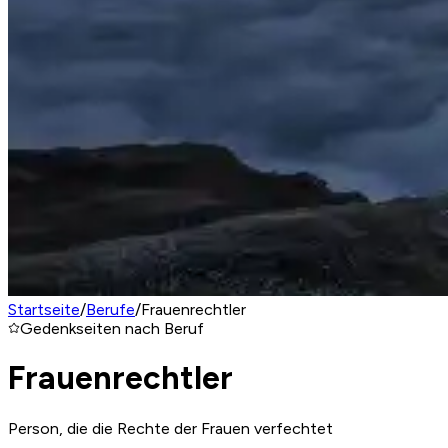
Startseite
/
Berufe
/
Frauenrechtler
Gedenkseiten nach Beruf
Frauenrechtler
Person, die die Rechte der Frauen verfechtet