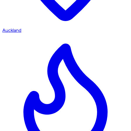
Auckland