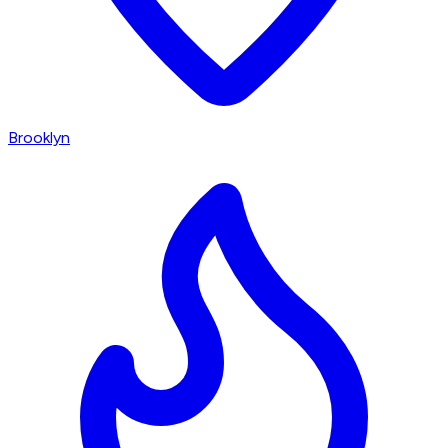
Brooklyn