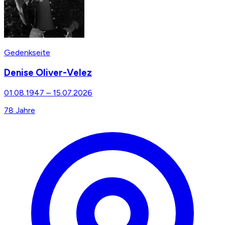
Gedenkseite
Denise Oliver-Velez
01.08.1947
–
15.07.2026
78
Jahre