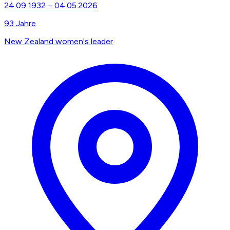
24.09.1932
–
04.05.2026
93
Jahre
New Zealand women's leader