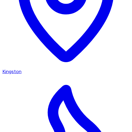
Kingston