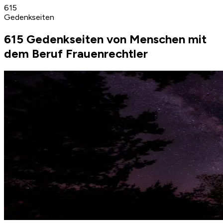
615
Gedenkseiten
615 Gedenkseiten von Menschen mit
dem Beruf Frauenrechtler