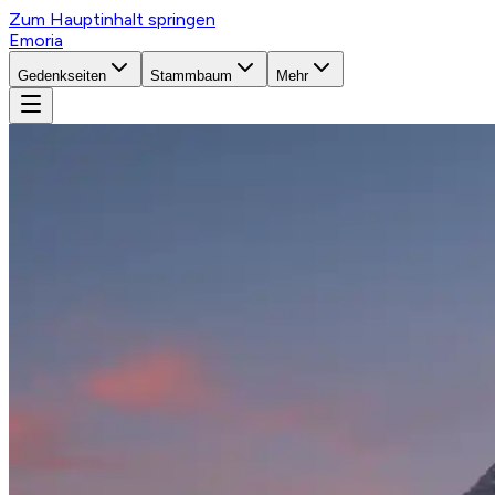
Zum Hauptinhalt springen
Emoria
Gedenkseiten
Stammbaum
Mehr