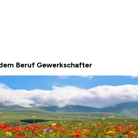
 dem Beruf Gewerkschafter