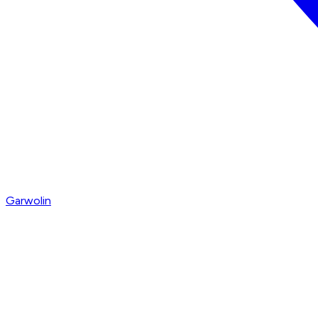
Garwolin