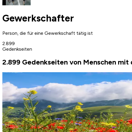
Gewerkschafter
Person, die für eine Gewerkschaft tätig ist
2.899
Gedenkseiten
2.899 Gedenkseiten von Menschen mit