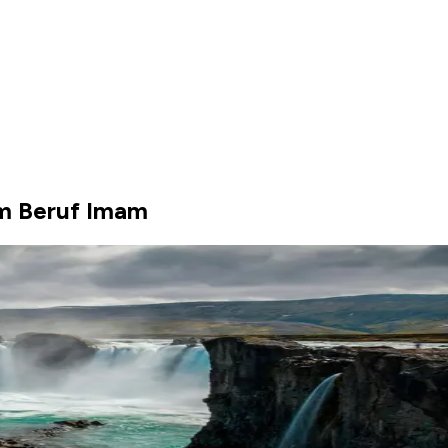
m Beruf Imam