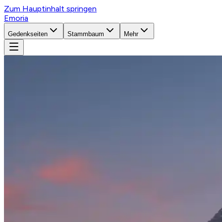
Zum Hauptinhalt springen
Emoria
Gedenkseiten
Stammbaum
Mehr