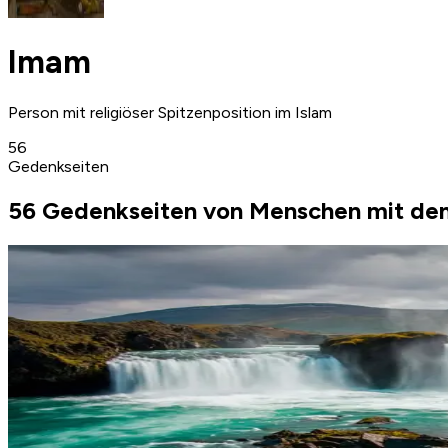
Imam
Person mit religiöser Spitzenposition im Islam
56
Gedenkseiten
56 Gedenkseiten von Menschen mit de