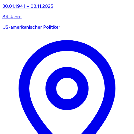
30.01.1941
–
03.11.2025
84
Jahre
US-amerikanischer Politiker