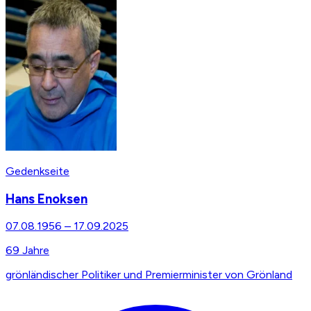
Gedenkseite
Hans Enoksen
07.08.1956
–
17.09.2025
69
Jahre
grönländischer Politiker und Premierminister von Grönland