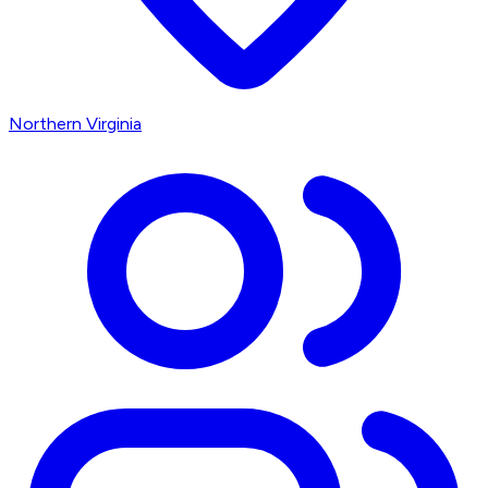
Northern Virginia