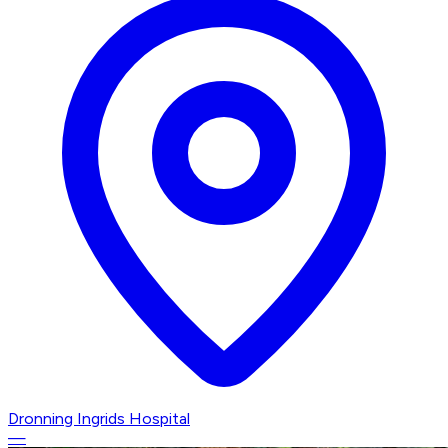
Dronning Ingrids Hospital
—