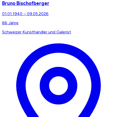
Bruno Bischofberger
01.01.1940
–
09.05.2026
86
Jahre
Schweizer Kunsthändler und Galerist