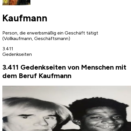
Kaufmann
Person, die erwerbsmäßig ein Geschäft tätigt
(Vollkaufmann, Geschäftsmann)
3.411
Gedenkseiten
3.411 Gedenkseiten von Menschen mit
dem Beruf Kaufmann