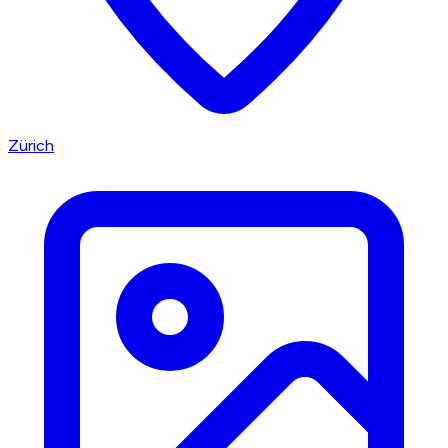
Zürich