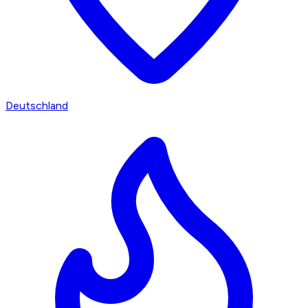
Deutschland