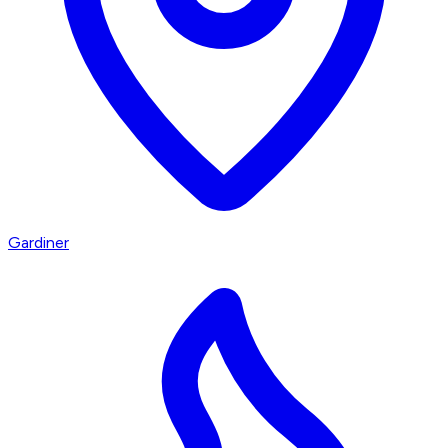
Gardiner