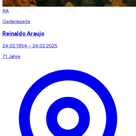
RA
Gedenkseite
Reinaldo Araujo
24.02.1954
–
24.02.2025
71
Jahre