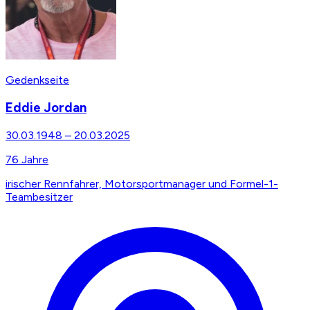
Gedenkseite
Eddie Jordan
30.03.1948
–
20.03.2025
76
Jahre
irischer Rennfahrer, Motorsportmanager und Formel-1-
Teambesitzer