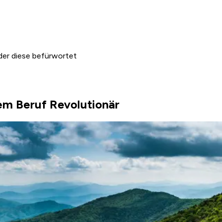
oder diese befürwortet
m Beruf Revolutionär