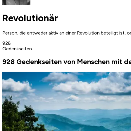
Revolutionär
Person, die entweder aktiv an einer Revolution beteiligt ist, 
928
Gedenkseiten
928 Gedenkseiten von Menschen mit de