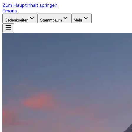
Zum Hauptinhalt springen
Emoria
Gedenkseiten
Stammbaum
Mehr