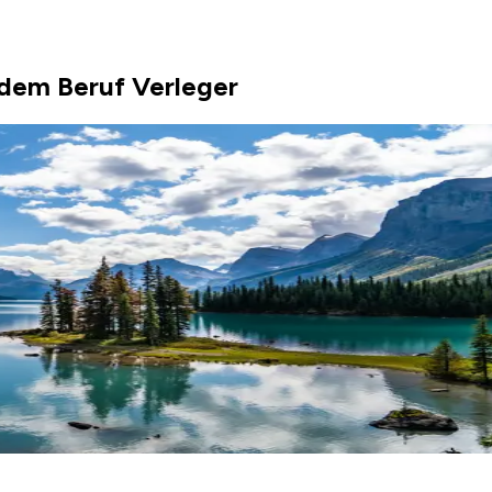
dem Beruf Verleger