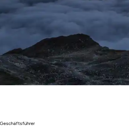
r Geschäftsführer