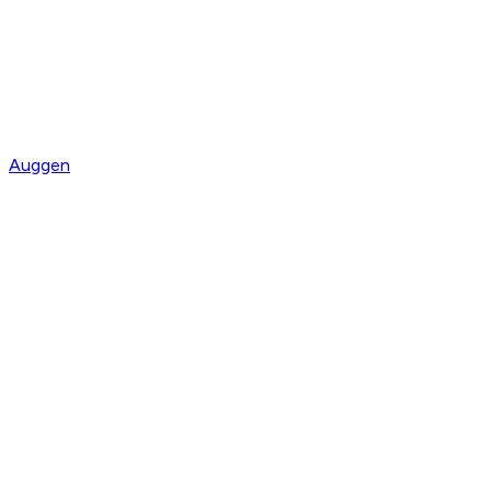
Auggen