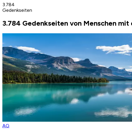
3.784
Gedenkseiten
3.784 Gedenkseiten von Menschen mit 
AG