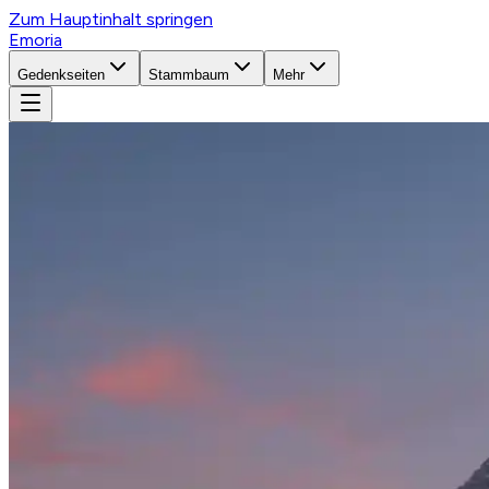
Zum Hauptinhalt springen
Emoria
Gedenkseiten
Stammbaum
Mehr