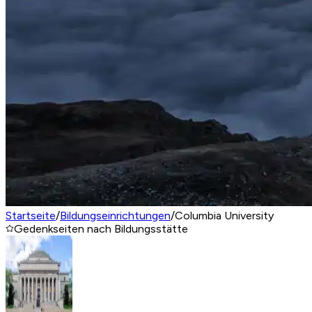
Startseite
/
Bildungseinrichtungen
/
Columbia University
Gedenkseiten nach Bildungsstätte