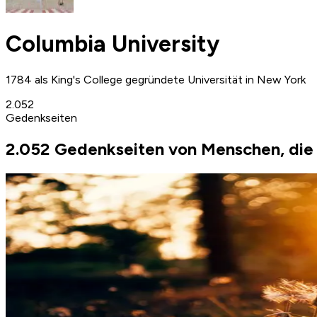
Columbia University
1784 als King's College gegründete Universität in New York
2.052
Gedenkseiten
2.052 Gedenkseiten von Menschen, die a