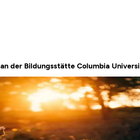
n der Bildungsstätte Columbia Universit