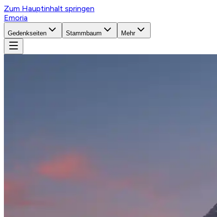
Zum Hauptinhalt springen
Emoria
Gedenkseiten
Stammbaum
Mehr