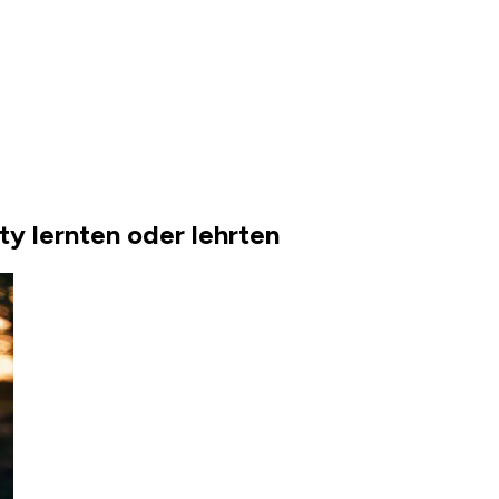
y lernten oder lehrten