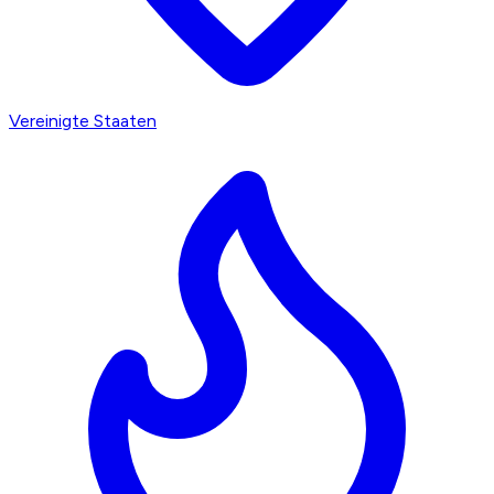
Vereinigte Staaten