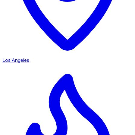
Los Angeles