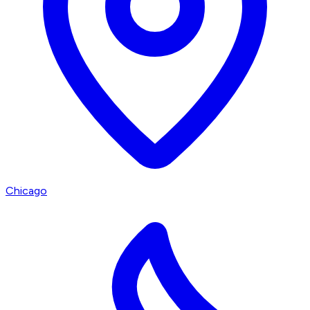
Chicago