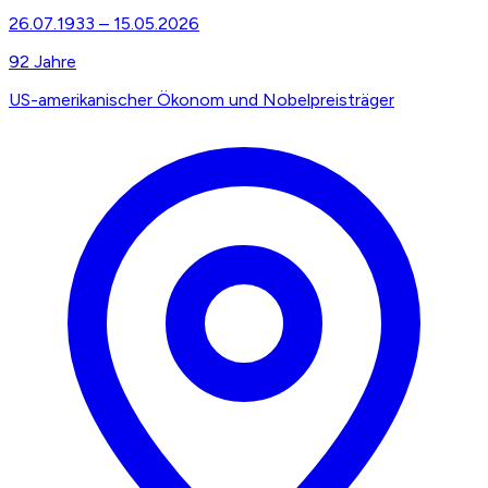
26.07.1933
–
15.05.2026
92
Jahre
US-amerikanischer Ökonom und Nobelpreisträger