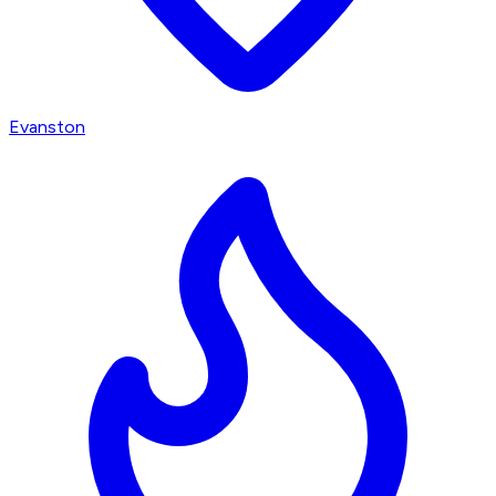
Evanston