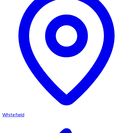
Whitefield