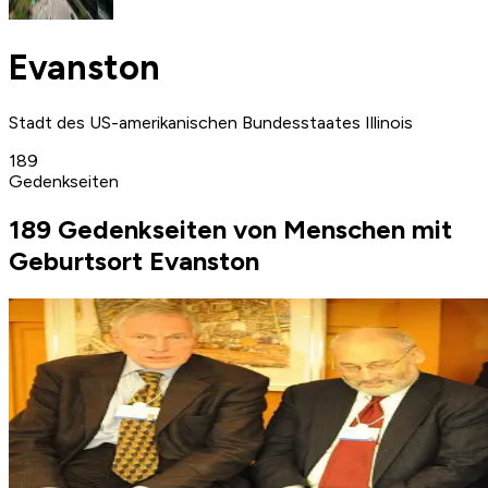
Evanston
Stadt des US-amerikanischen Bundesstaates Illinois
189
Gedenkseiten
189 Gedenkseiten von Menschen mit
Geburtsort Evanston