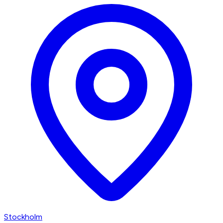
Stockholm