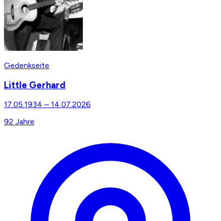
Gedenkseite
Little Gerhard
17.05.1934
–
14.07.2026
92
Jahre