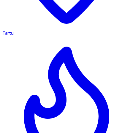
Tartu