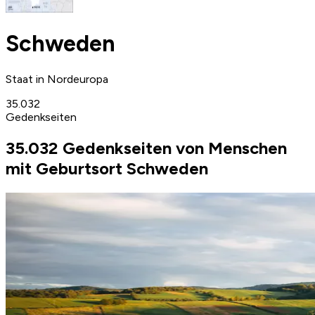
Schweden
Staat in Nordeuropa
35.032
Gedenkseiten
35.032 Gedenkseiten von Menschen
mit Geburtsort Schweden