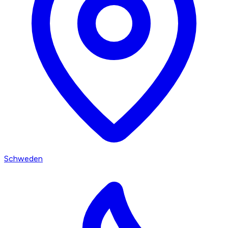
Schweden