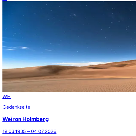
WH
Gedenkseite
Weiron Holmberg
18.03.1935
–
04.07.2026