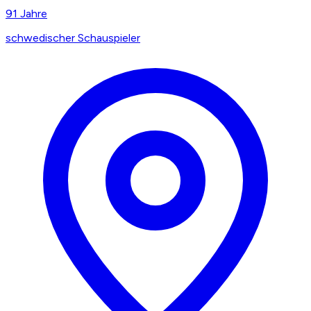
91
Jahre
schwedischer Schauspieler