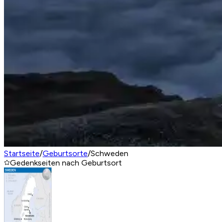
Startseite
/
Geburtsorte
/
Schweden
Gedenkseiten nach Geburtsort