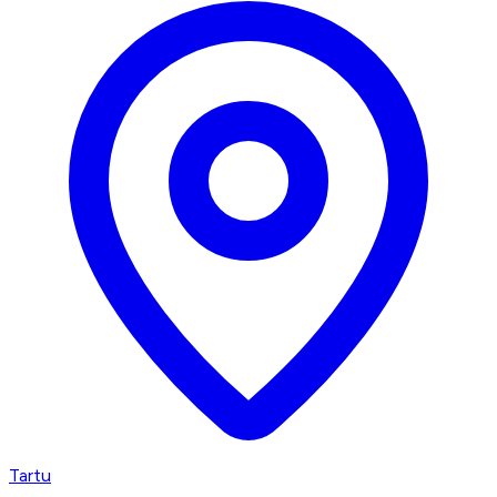
Tartu