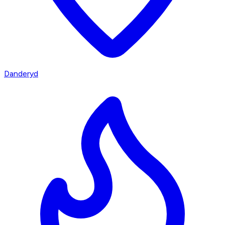
Danderyd