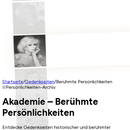
Startseite
/
Gedenkseiten
/
Berühmte Persönlichkeiten
Persönlichkeiten-Archiv
Akademie – Berühmte
Persönlichkeiten
Entdecke Gedenkseiten historischer und berühmter