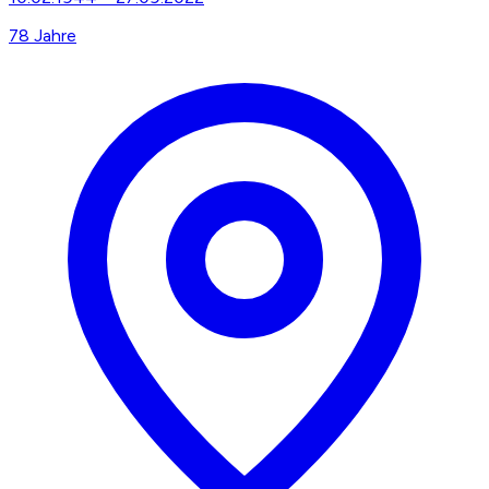
78
Jahre