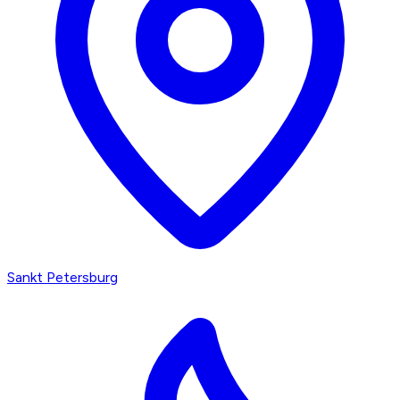
Sankt Petersburg