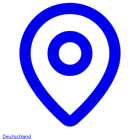
Deutschland