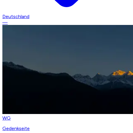
Deutschland
—
WG
Gedenkseite