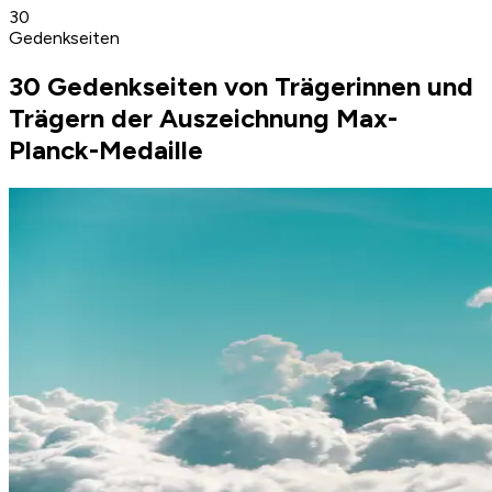
30
Gedenkseiten
30 Gedenkseiten von Trägerinnen und
Trägern der Auszeichnung Max-
Planck-Medaille