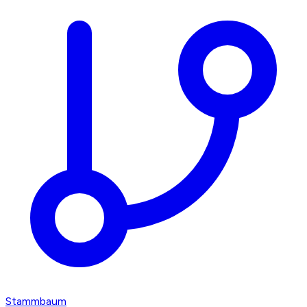
Stammbaum