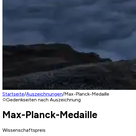
Startseite
/
Auszeichnungen
/
Max-Planck-Medaille
Gedenkseiten nach Auszeichnung
Max-Planck-Medaille
Wissenschaftspreis