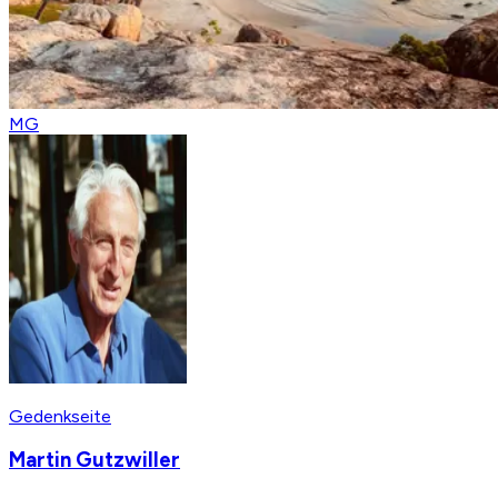
MG
Gedenkseite
Martin Gutzwiller