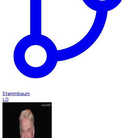
Stammbaum
LD