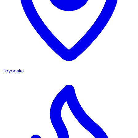
Toyonaka