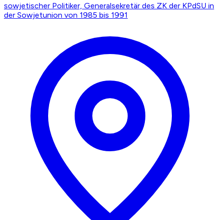
sowjetischer Politiker, Generalsekretär des ZK der KPdSU in
der Sowjetunion von 1985 bis 1991