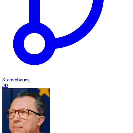
Stammbaum
JD