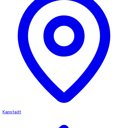
Kapstadt