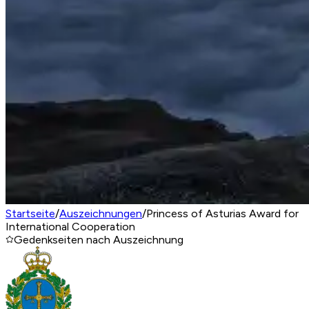
Startseite
/
Auszeichnungen
/
Princess of Asturias Award for
International Cooperation
Gedenkseiten nach Auszeichnung