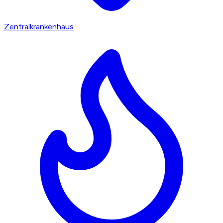
Zentralkrankenhaus