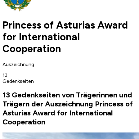
Princess of Asturias Award
for International
Cooperation
Auszeichnung
13
Gedenkseiten
13 Gedenkseiten von Trägerinnen und
Trägern der Auszeichnung Princess of
Asturias Award for International
Cooperation