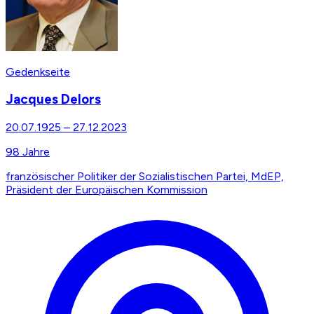
Gedenkseite
Jacques Delors
20.07.1925
–
27.12.2023
98
Jahre
französischer Politiker der Sozialistischen Partei, MdEP,
Präsident der Europäischen Kommission