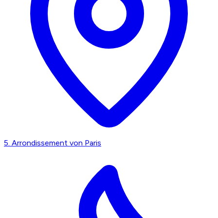
5. Arrondissement von Paris