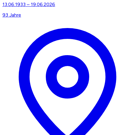
13.06.1933
–
19.06.2026
93
Jahre