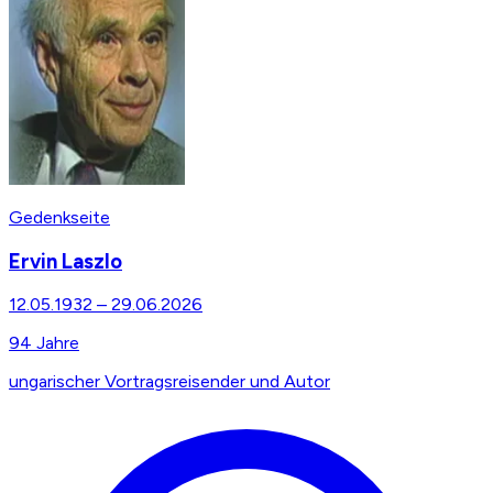
Gedenkseite
Ervin Laszlo
12.05.1932
–
29.06.2026
94
Jahre
ungarischer Vortragsreisender und Autor