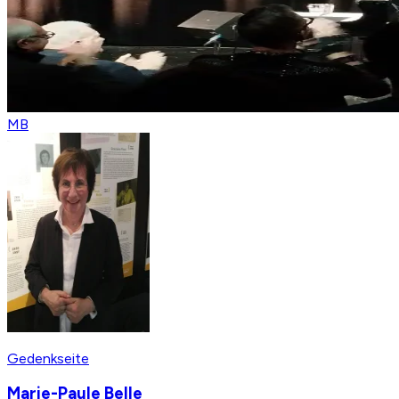
MB
Gedenkseite
Marie-Paule Belle