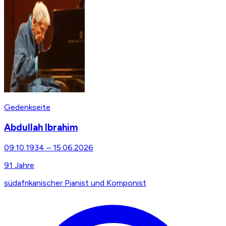
Gedenkseite
Abdullah Ibrahim
09.10.1934
–
15.06.2026
91
Jahre
südafrikanischer Pianist und Komponist