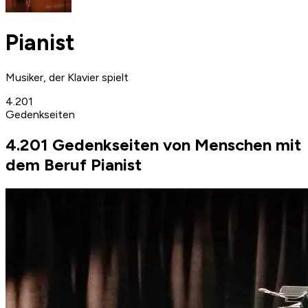
Pianist
Musiker, der Klavier spielt
4.201
Gedenkseiten
4.201 Gedenkseiten von Menschen mit
dem Beruf Pianist