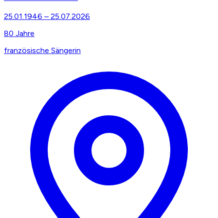
25.01.1946
–
25.07.2026
80
Jahre
französische Sängerin