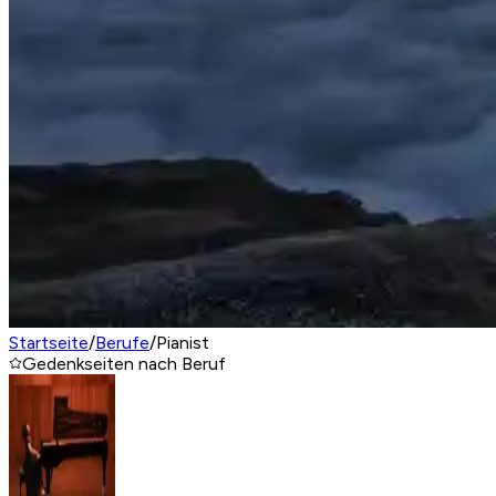
Startseite
/
Berufe
/
Pianist
Gedenkseiten nach Beruf