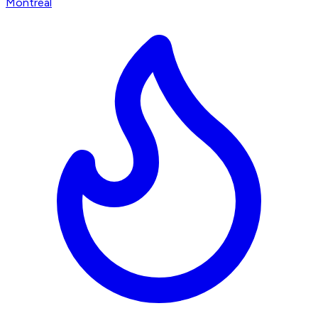
Montreal