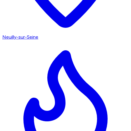
Neuilly-sur-Seine