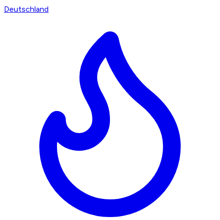
Deutschland