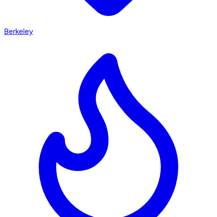
Berkeley