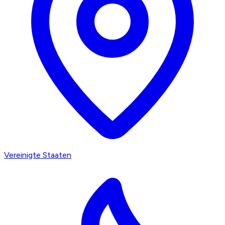
Vereinigte Staaten