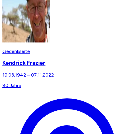
Gedenkseite
Kendrick Frazier
19.03.1942
–
07.11.2022
80
Jahre