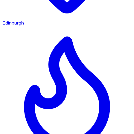
Edinburgh