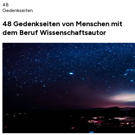
48
Gedenkseiten
48 Gedenkseiten von Menschen mit
dem Beruf Wissenschaftsautor