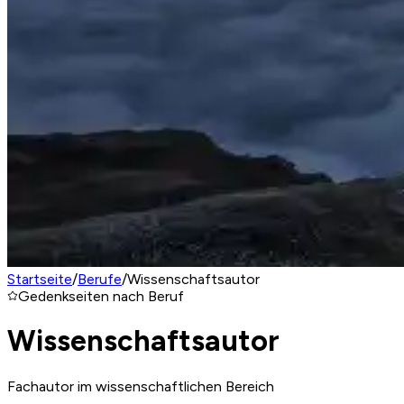
Startseite
/
Berufe
/
Wissenschaftsautor
Gedenkseiten nach Beruf
Wissenschaftsautor
Fachautor im wissenschaftlichen Bereich