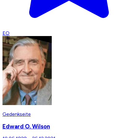
EO
Gedenkseite
Edward O. Wilson