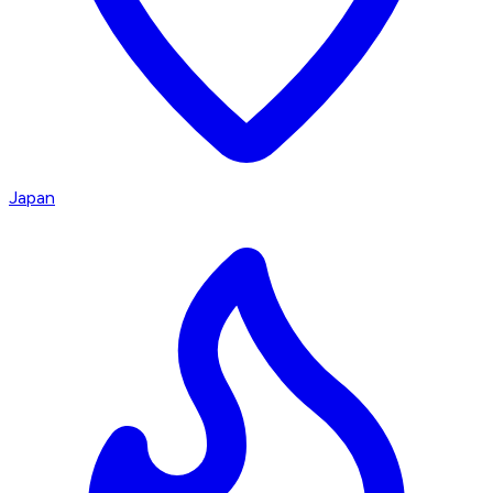
Japan