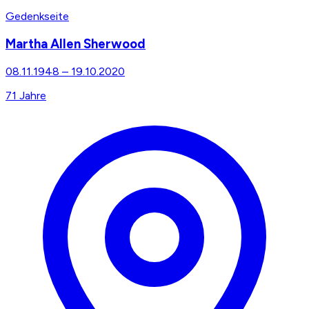
Gedenkseite
Martha Allen Sherwood
08.11.1948
–
19.10.2020
71
Jahre