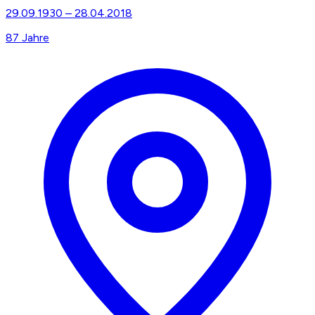
29.09.1930
–
28.04.2018
87
Jahre