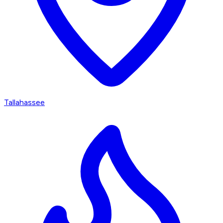
Tallahassee