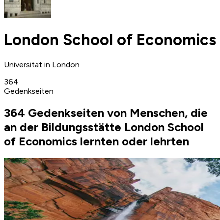
London School of Economics
Universität in London
364
Gedenkseiten
364 Gedenkseiten von Menschen, die
an der Bildungsstätte London School
of Economics lernten oder lehrten