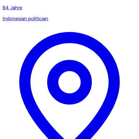
84
Jahre
Indonesian politician