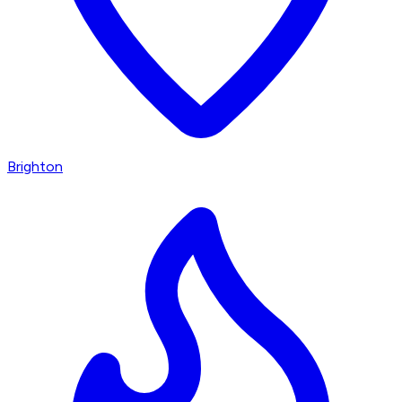
Brighton