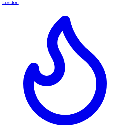
London