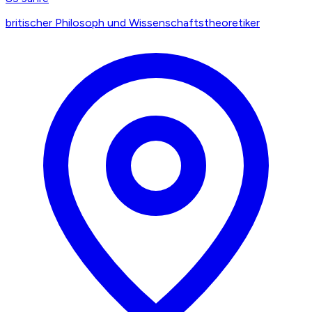
britischer Philosoph und Wissenschaftstheoretiker