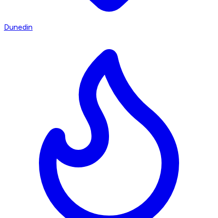
Dunedin