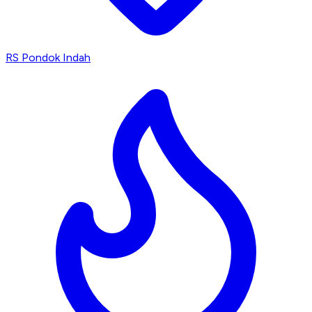
RS Pondok Indah