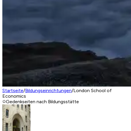
Startseite
/
Bildungseinrichtungen
/
London School of
Economics
Gedenkseiten nach Bildungsstätte