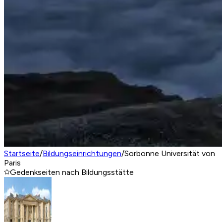
Startseite
/
Bildungseinrichtungen
/
Sorbonne Universität von
Paris
Gedenkseiten nach Bildungsstätte