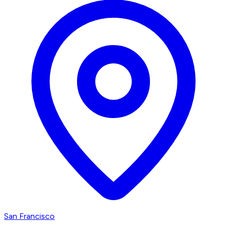
San Francisco