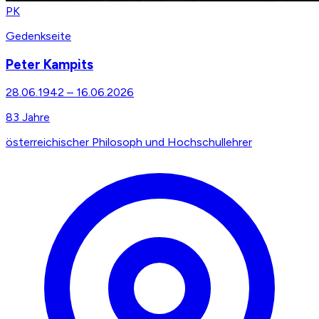
PK
Gedenkseite
Peter Kampits
28.06.1942
–
16.06.2026
83
Jahre
österreichischer Philosoph und Hochschullehrer