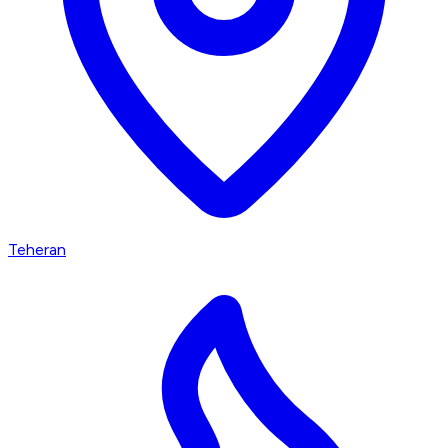
Teheran