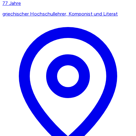
77
Jahre
griechischer Hochschullehrer, Komponist und Literat