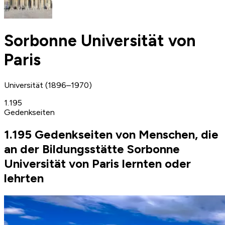
Sorbonne Universität von
Paris
Universität (1896–1970)
1.195
Gedenkseiten
1.195 Gedenkseiten von Menschen, die
an der Bildungsstätte Sorbonne
Universität von Paris lernten oder
lehrten