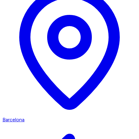
Barcelona