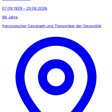
07.09.1929
–
20.06.2026
96
Jahre
französischer Geograph und Theoretiker der Geopolitik