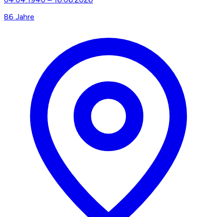
86
Jahre