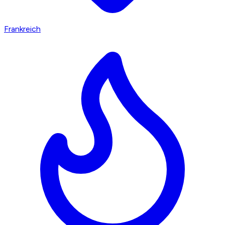
Frankreich