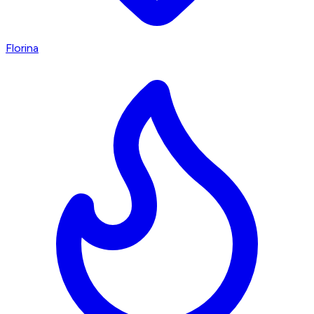
Florina