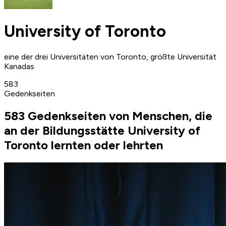
University of Toronto
eine der drei Universitäten von Toronto, größte Universität
Kanadas
583
Gedenkseiten
583 Gedenkseiten von Menschen, die
an der Bildungsstätte University of
Toronto lernten oder lehrten