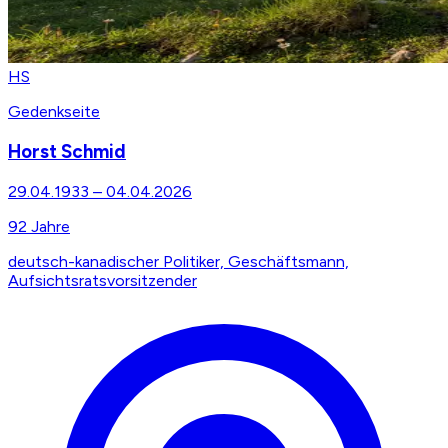
HS
Gedenkseite
Horst Schmid
29.04.1933
–
04.04.2026
92
Jahre
deutsch-kanadischer Politiker, Geschäftsmann,
Aufsichtsratsvorsitzender