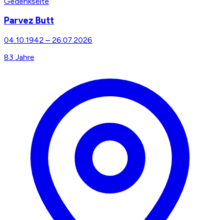
Gedenkseite
Parvez Butt
04.10.1942
–
26.07.2026
83
Jahre