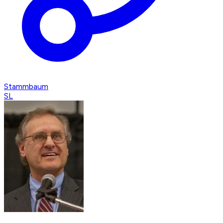
Stammbaum
SL