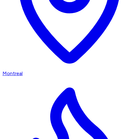
Montreal