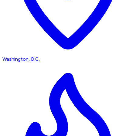
Washington, D.C.