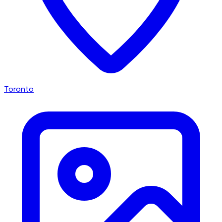
Toronto