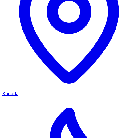
Kanada