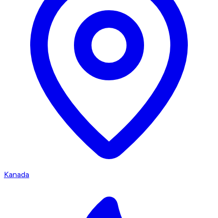
Kanada