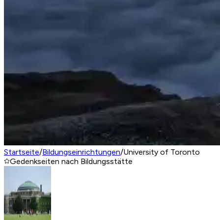
Startseite
/
Bildungseinrichtungen
/
University of Toronto
Gedenkseiten nach Bildungsstätte