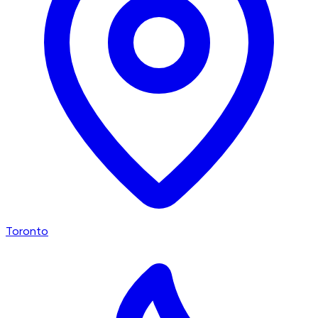
Toronto