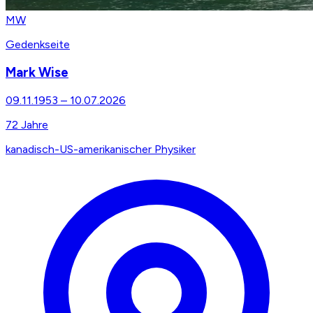
MW
Gedenkseite
Mark Wise
09.11.1953
–
10.07.2026
72
Jahre
kanadisch-US-amerikanischer Physiker