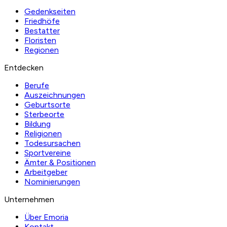
Gedenkseiten
Friedhöfe
Bestatter
Floristen
Regionen
Entdecken
Berufe
Auszeichnungen
Geburtsorte
Sterbeorte
Bildung
Religionen
Todesursachen
Sportvereine
Ämter & Positionen
Arbeitgeber
Nominierungen
Unternehmen
Über Emoria
Kontakt