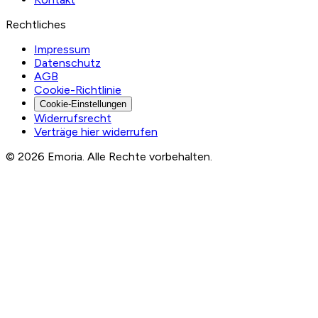
Rechtliches
Impressum
Datenschutz
AGB
Cookie-Richtlinie
Cookie-Einstellungen
Widerrufsrecht
Verträge hier widerrufen
© 2026 Emoria. Alle Rechte vorbehalten.