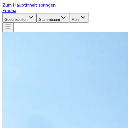
Zum Hauptinhalt springen
Emoria
Gedenkseiten
Stammbaum
Mehr