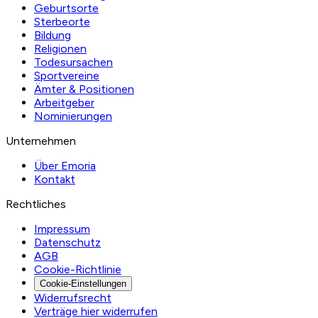
Geburtsorte
Sterbeorte
Bildung
Religionen
Todesursachen
Sportvereine
Ämter & Positionen
Arbeitgeber
Nominierungen
Unternehmen
Über Emoria
Kontakt
Rechtliches
Impressum
Datenschutz
AGB
Cookie-Richtlinie
Cookie-Einstellungen
Widerrufsrecht
Verträge hier widerrufen