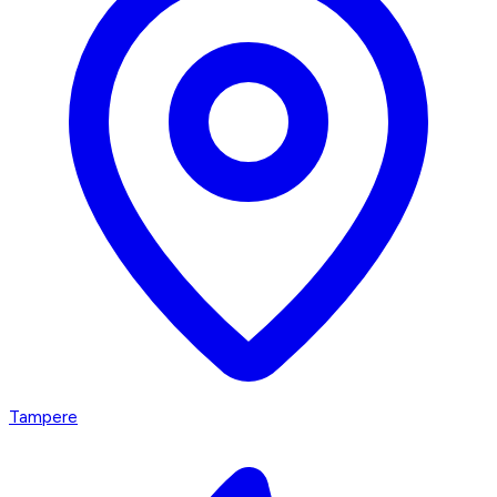
Tampere