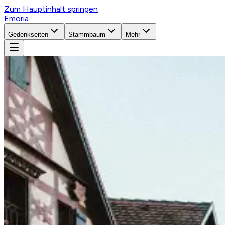
Zum Hauptinhalt springen
Emoria
Gedenkseiten
Stammbaum
Mehr