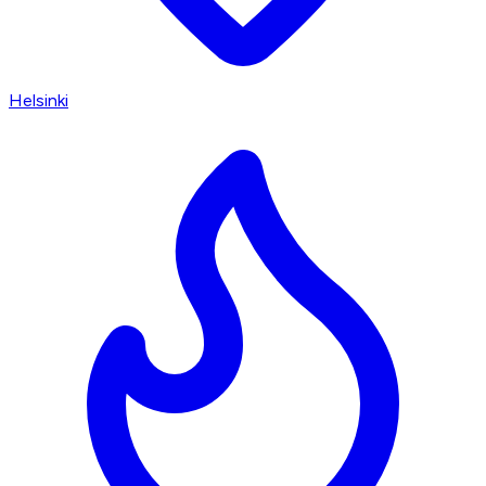
Helsinki