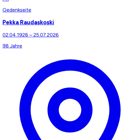
Gedenkseite
Pekka Raudaskoski
02.04.1928
–
25.07.2026
98
Jahre