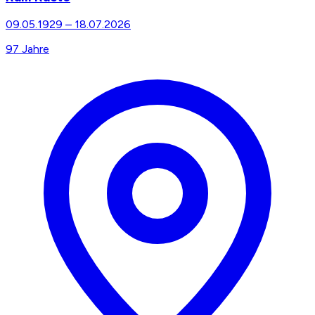
09.05.1929
–
18.07.2026
97
Jahre