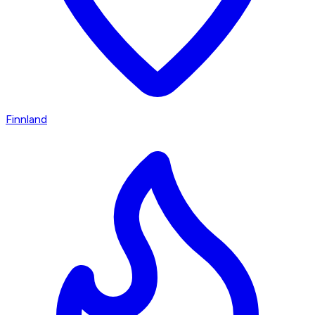
Finnland