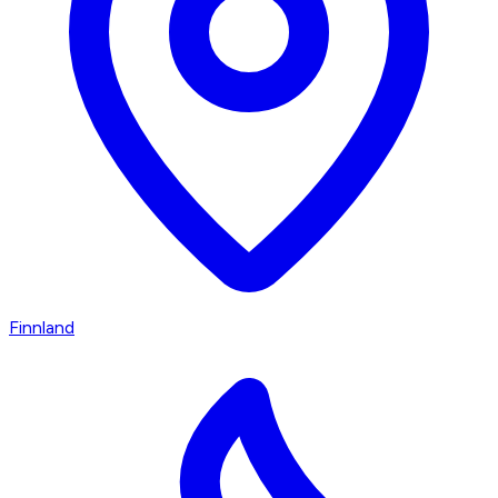
Finnland