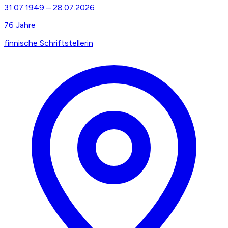
31.07.1949
–
28.07.2026
76
Jahre
finnische Schriftstellerin