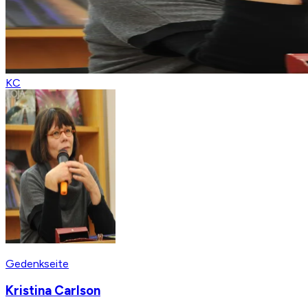
KC
Gedenkseite
Kristina Carlson