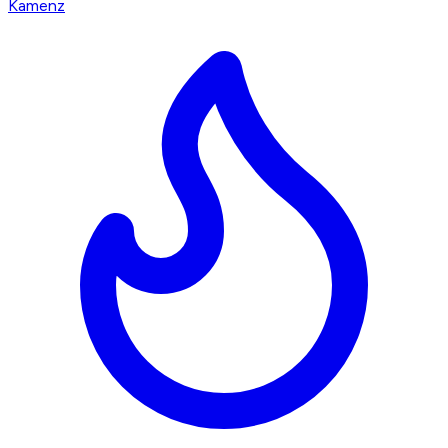
Kamenz