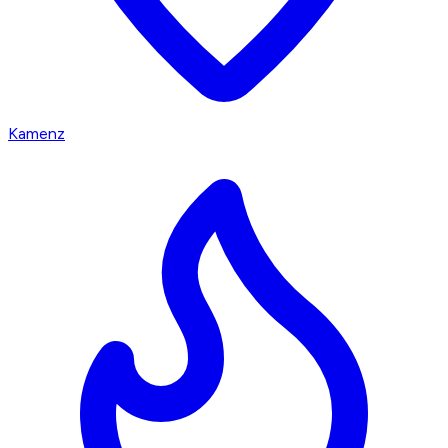
Kamenz