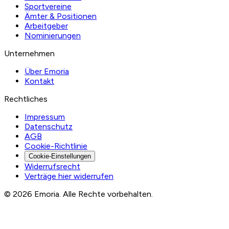
Sportvereine
Ämter & Positionen
Arbeitgeber
Nominierungen
Unternehmen
Über Emoria
Kontakt
Rechtliches
Impressum
Datenschutz
AGB
Cookie-Richtlinie
Cookie-Einstellungen
Widerrufsrecht
Verträge hier widerrufen
© 2026 Emoria. Alle Rechte vorbehalten.