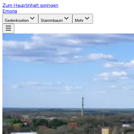
Zum Hauptinhalt springen
Emoria
Gedenkseiten
Stammbaum
Mehr