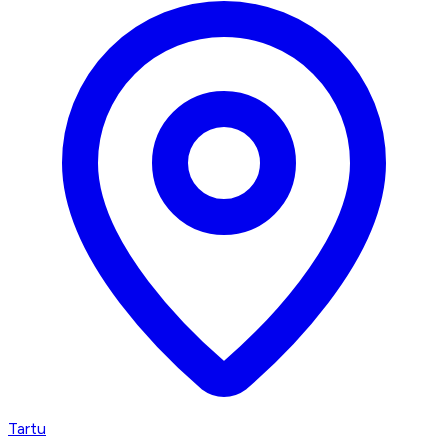
Tartu