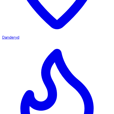
Danderyd