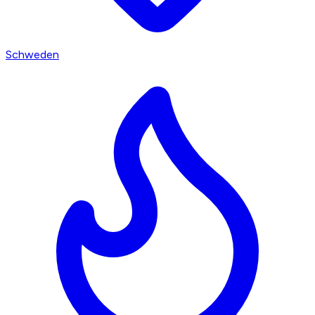
Schweden