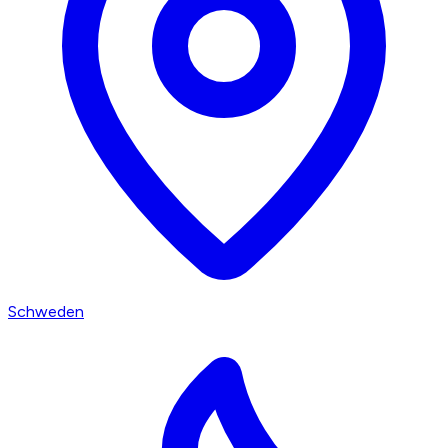
Schweden