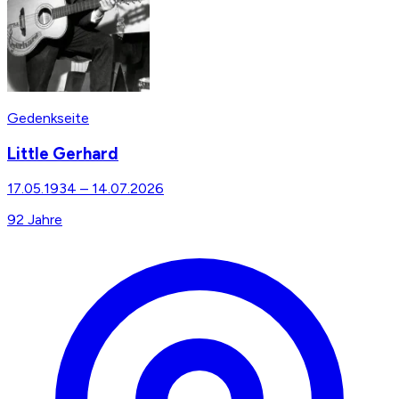
Gedenkseite
Little Gerhard
17.05.1934
–
14.07.2026
92
Jahre