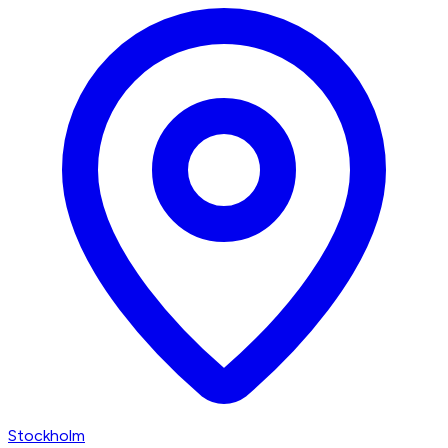
Stockholm