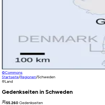
©
Commons
Startseite
/
Regionen
/
Schweden
Land
Gedenkseiten in Schweden
55.260
Gedenkseiten