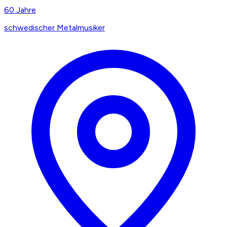
60
Jahre
schwedischer Metalmusiker