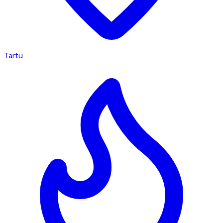
Tartu