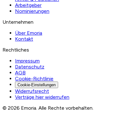
Arbeitgeber
Nominierungen
Unternehmen
Über Emoria
Kontakt
Rechtliches
Impressum
Datenschutz
AGB
Cookie-Richtlinie
Cookie-Einstellungen
Widerrufsrecht
Verträge hier widerrufen
© 2026 Emoria. Alle Rechte vorbehalten.