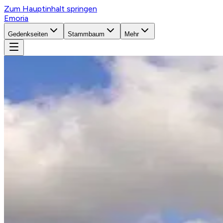
Zum Hauptinhalt springen
Emoria
Gedenkseiten
Stammbaum
Mehr