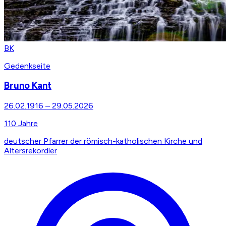
BK
Gedenkseite
Bruno Kant
26.02.1916
–
29.05.2026
110
Jahre
deutscher Pfarrer der römisch-katholischen Kirche und
Altersrekordler