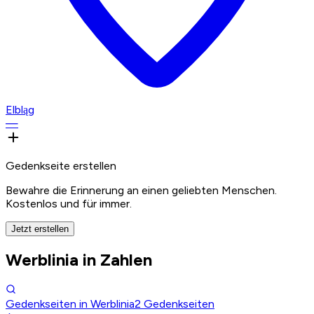
Elbląg
—
Gedenkseite erstellen
Bewahre die Erinnerung an einen geliebten Menschen.
Kostenlos und für immer.
Jetzt erstellen
Werblinia in Zahlen
Gedenkseiten in Werblinia
2
Gedenkseiten