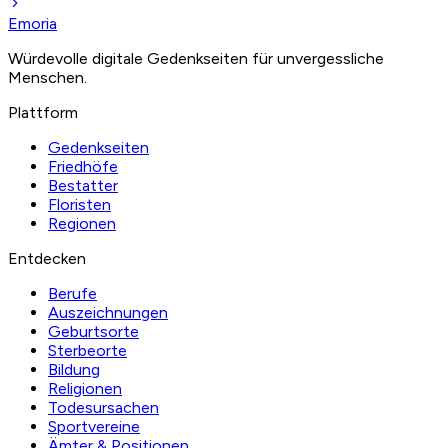
Emoria
Würdevolle digitale Gedenkseiten für unvergessliche
Menschen.
Plattform
Gedenkseiten
Friedhöfe
Bestatter
Floristen
Regionen
Entdecken
Berufe
Auszeichnungen
Geburtsorte
Sterbeorte
Bildung
Religionen
Todesursachen
Sportvereine
Ämter & Positionen