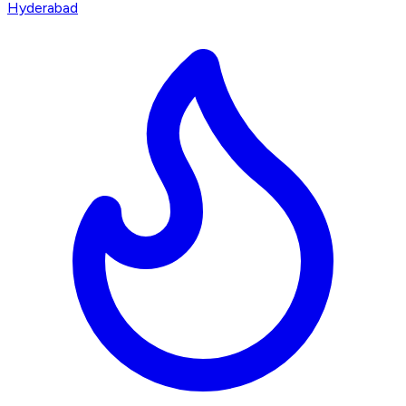
Hyderabad