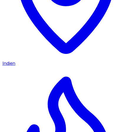
Indien