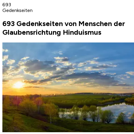
693
Gedenkseiten
693 Gedenkseiten von Menschen der
Glaubensrichtung Hinduismus