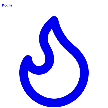
Kochi