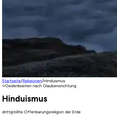
Startseite
/
Religionen
/
Hinduismus
Gedenkseiten nach Glaubensrichtung
Hinduismus
drittgrößte Offenbarungsreligion der Erde