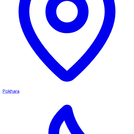
Pokhara