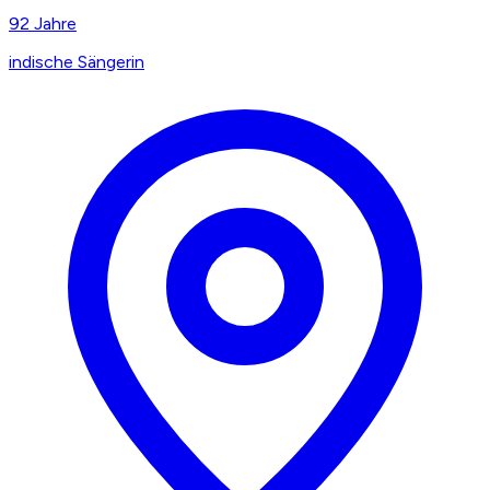
92
Jahre
indische Sängerin