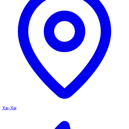
Xai-Xai