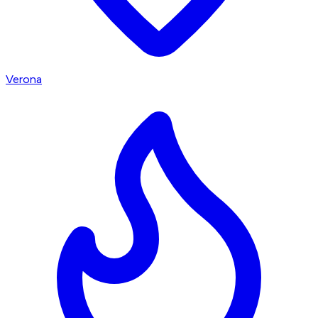
Verona