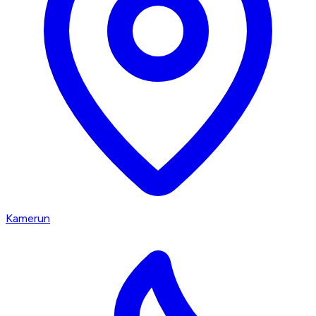
Kamerun