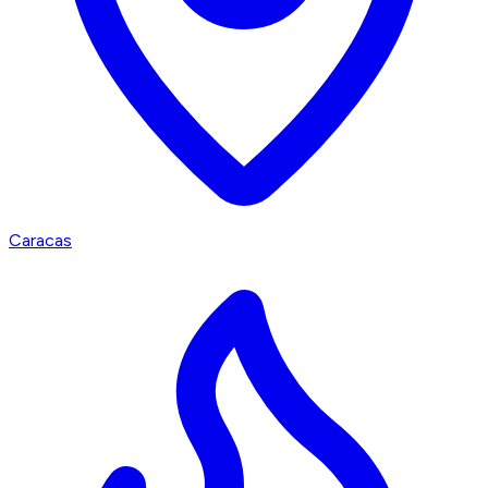
Caracas