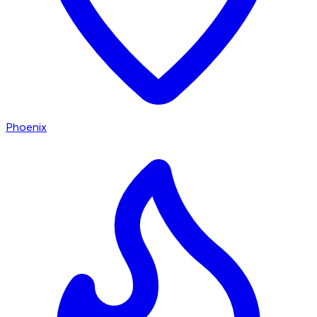
Phoenix