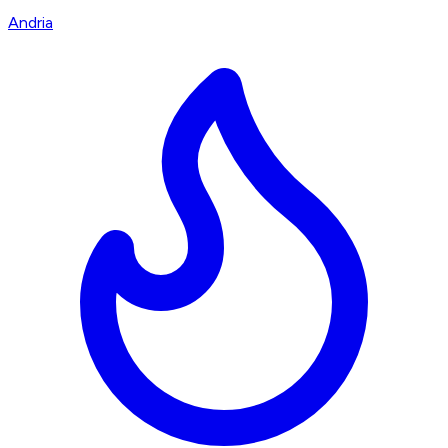
Andria