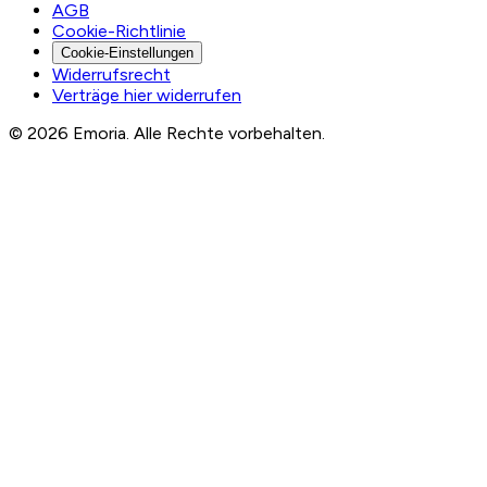
AGB
Cookie-Richtlinie
Cookie-Einstellungen
Widerrufsrecht
Verträge hier widerrufen
© 2026 Emoria. Alle Rechte vorbehalten.