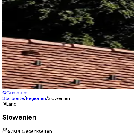
©
Commons
Startseite
/
Regionen
/
Slowenien
Land
Slowenien
9.104
Gedenkseiten