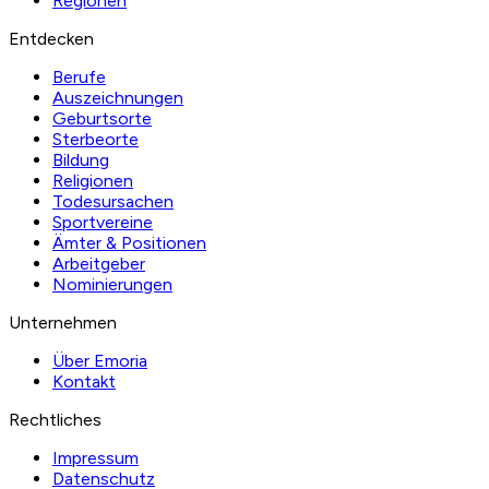
Regionen
Entdecken
Berufe
Auszeichnungen
Geburtsorte
Sterbeorte
Bildung
Religionen
Todesursachen
Sportvereine
Ämter & Positionen
Arbeitgeber
Nominierungen
Unternehmen
Über Emoria
Kontakt
Rechtliches
Impressum
Datenschutz