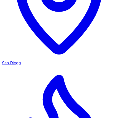
San Diego