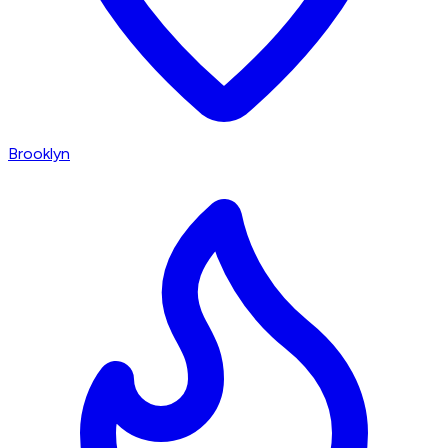
Brooklyn