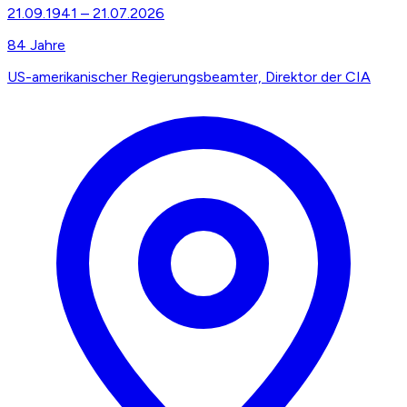
21.09.1941
–
21.07.2026
84
Jahre
US-amerikanischer Regierungsbeamter, Direktor der CIA