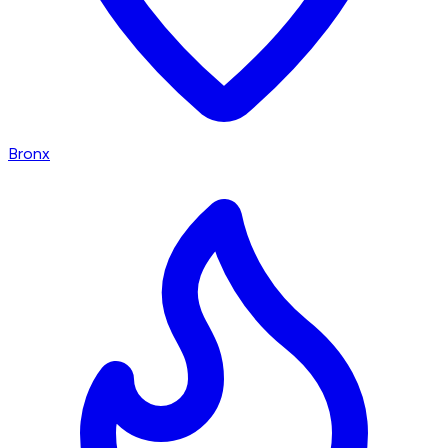
Bronx