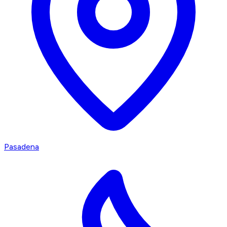
Pasadena