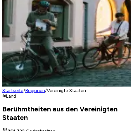
Startseite
/
Regionen
/
Vereinigte Staaten
Land
Berühmtheiten aus den Vereinigten
Staaten