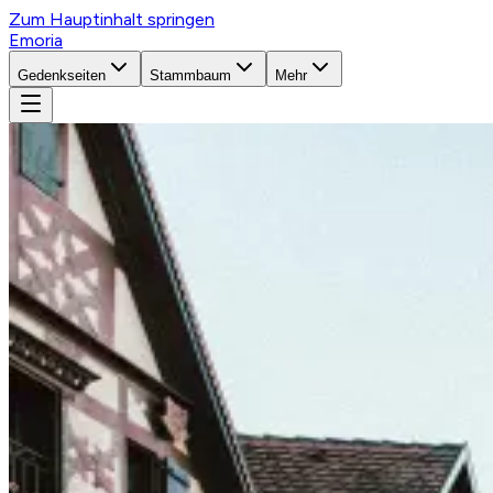
Zum Hauptinhalt springen
Emoria
Gedenkseiten
Stammbaum
Mehr