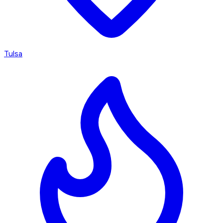
Tulsa