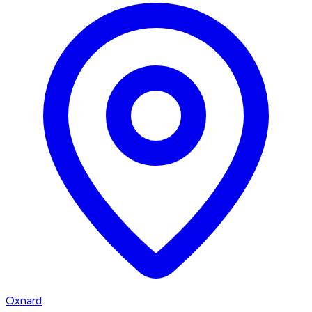
Oxnard