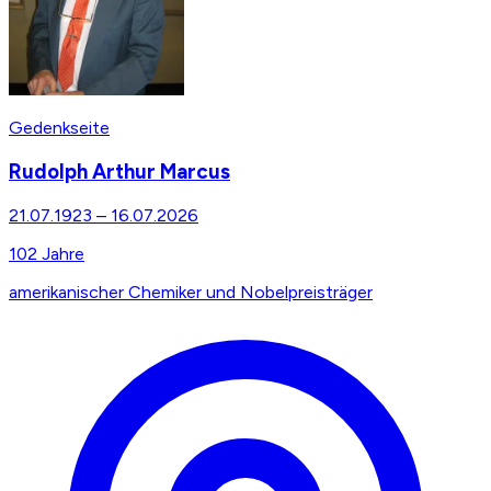
Gedenkseite
Rudolph Arthur Marcus
21.07.1923
–
16.07.2026
102
Jahre
amerikanischer Chemiker und Nobelpreisträger