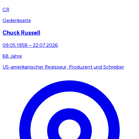
CR
Gedenkseite
Chuck Russell
09.05.1958
–
22.07.2026
68
Jahre
US-amerikanischer Regisseur, Produzent und Schreiber