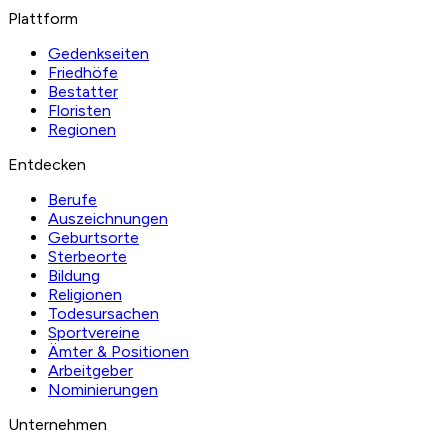
Plattform
Gedenkseiten
Friedhöfe
Bestatter
Floristen
Regionen
Entdecken
Berufe
Auszeichnungen
Geburtsorte
Sterbeorte
Bildung
Religionen
Todesursachen
Sportvereine
Ämter & Positionen
Arbeitgeber
Nominierungen
Unternehmen