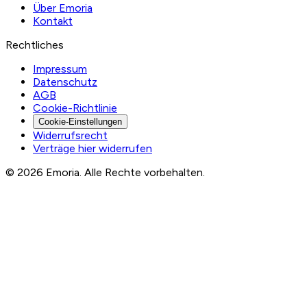
Über Emoria
Kontakt
Rechtliches
Impressum
Datenschutz
AGB
Cookie-Richtlinie
Cookie-Einstellungen
Widerrufsrecht
Verträge hier widerrufen
© 2026 Emoria. Alle Rechte vorbehalten.