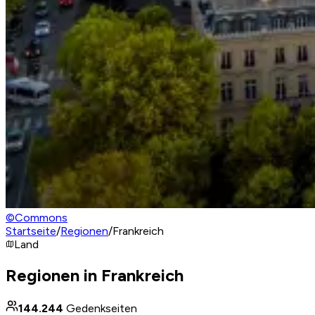
©
Commons
Startseite
/
Regionen
/
Frankreich
Land
Regionen in Frankreich
144.244
Gedenkseiten